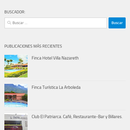
BUSCADOR:
Buscar:
PUBLICACIONES MÁS RECIENTES
Finca Hotel Villa Nazareth
Finca Turística La Arboleda
Club El Patriarca. Café, Restaurante-Bar y Billares.