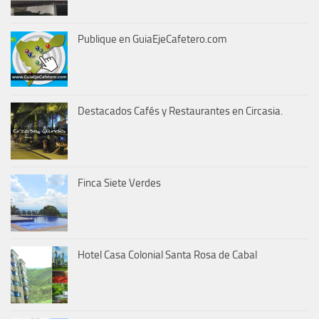
Publique en GuiaEjeCafetero.com
Destacados Cafés y Restaurantes en Circasia.
Finca Siete Verdes
Hotel Casa Colonial Santa Rosa de Cabal