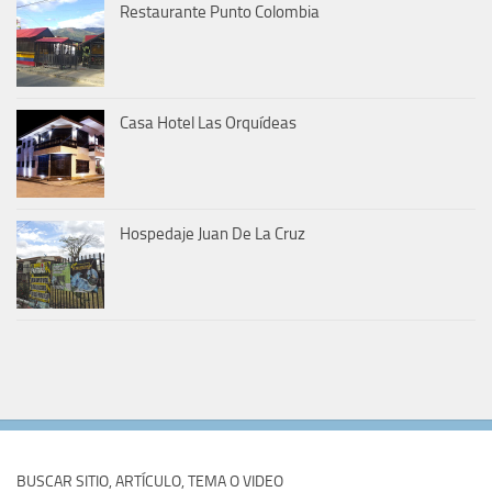
Restaurante Punto Colombia
Casa Hotel Las Orquídeas
Hospedaje Juan De La Cruz
BUSCAR SITIO, ARTÍCULO, TEMA O VIDEO