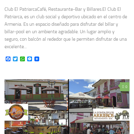
Club El PatriarcaCafé, Restaurante-Bar y Billares.El Club El
Patriarca, es un club social y deportivo ubicado en el centro de
Armenia. Es un espacio diseñado para disfrutar del billar y
billar-pool en un ambiente agradable. Un lugar amplio y
seguro, con balcón al rededor que le permiten disfrutar de una
excelente...
Facebook
Twitter
WhatsApp
Messenger
0