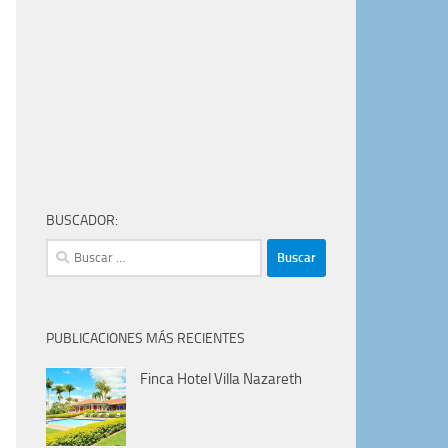
BUSCADOR:
Buscar:
PUBLICACIONES MÁS RECIENTES
Finca Hotel Villa Nazareth