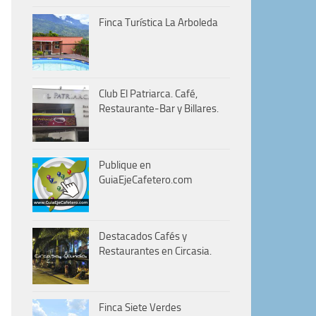
Finca Turística La Arboleda
Club El Patriarca. Café,
Restaurante-Bar y Billares.
Publique en
GuiaEjeCafetero.com
Destacados Cafés y
Restaurantes en Circasia.
Finca Siete Verdes