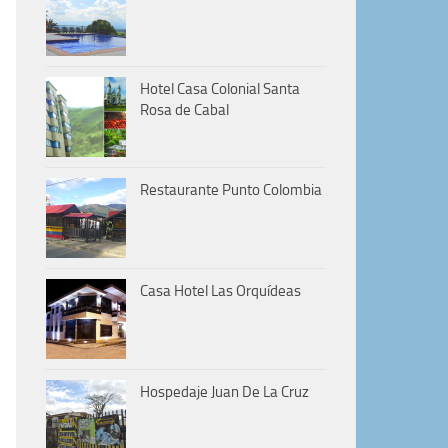
Hotel Casa Colonial Santa
Rosa de Cabal
Restaurante Punto Colombia
Casa Hotel Las Orquídeas
Hospedaje Juan De La Cruz