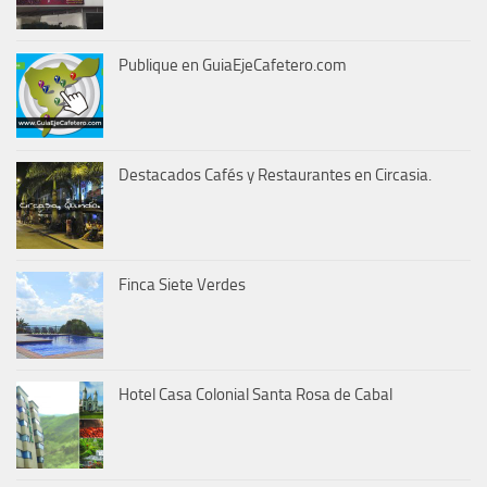
Publique en GuiaEjeCafetero.com
Destacados Cafés y Restaurantes en Circasia.
Finca Siete Verdes
Hotel Casa Colonial Santa Rosa de Cabal