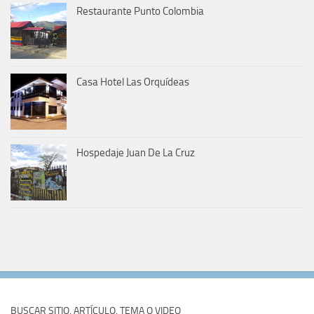
Restaurante Punto Colombia
Casa Hotel Las Orquídeas
Hospedaje Juan De La Cruz
BUSCAR SITIO, ARTÍCULO, TEMA O VIDEO