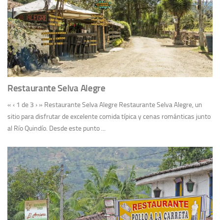
Restaurante Selva Alegre
« ‹ 1 de 3 › » Restaurante Selva Alegre Restaurante Selva Alegre, un
sitio para disfrutar de excelente comida típica y cenas románticas junto
al Río Quindío. Desde este punto ...