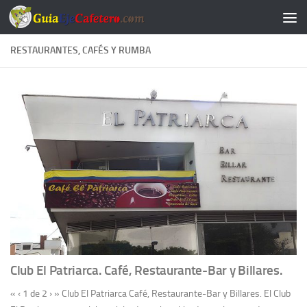
Saltar al contenido
RESTAURANTES, CAFÉS Y RUMBA
Club El Patriarca. Café, Restaurante-Bar y Billares.
« ‹ 1 de 2 › » Club El Patriarca Café, Restaurante-Bar y Billares. El Club