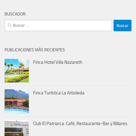
BUSCADOR:
Buscar:
PUBLICACIONES MÁS RECIENTES
Finca Hotel Villa Nazareth
Finca Turística La Arboleda
Club El Patriarca. Café, Restaurante-Bar y Billares.