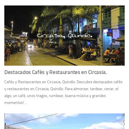
Destacados Cafés y Restaurantes en Circasia.
Cafés y Restaurantes en Circasia, Quindío. Descubre destacados cafés
y restaurantes en Circasia, Quindío. Para almorzar, tardear, cenar, el
algo, un café, unos tragos, rumbear, buena música y grandes
momentos! ...