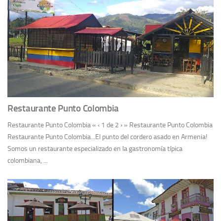
Restaurante Punto Colombia
Restaurante Punto Colombia « ‹ 1 de 2 › » Restaurante Punto Colombia
Restaurante Punto Colombia...El punto del cordero asado en Armenia!
Somos un restaurante especializado en la gastronomía típica
colombiana, ...