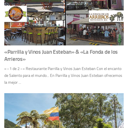
«Parrilla y Vinos Juan Esteban» & «La Fonda de los
Arrieros»
« ‹ 1 de 2 › » Restaurante Parrilla y Vinos Juan Esteban Con el encanto
de Salento para el mundo... En Parrilla y Vinos Juan Esteban ofrecemos
la mejor ...