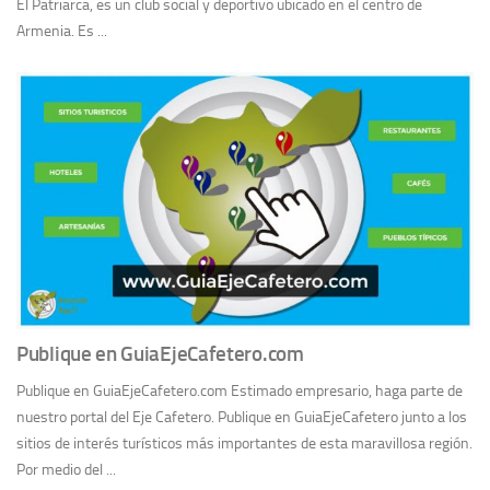
El Patriarca, es un club social y deportivo ubicado en el centro de
Armenia. Es ...
Publique en GuiaEjeCafetero.com
Publique en GuiaEjeCafetero.com Estimado empresario, haga parte de
nuestro portal del Eje Cafetero. Publique en GuiaEjeCafetero junto a los
sitios de interés turísticos más importantes de esta maravillosa región.
Por medio del ...