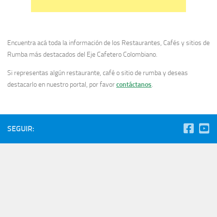
Encuentra acá toda la información de los Restaurantes, Cafés y sitios de
Rumba más destacados del Eje Cafetero Colombiano.
Si representas algún restaurante, café o sitio de rumba y deseas
destacarlo en nuestro portal, por favor
contáctanos
.
SEGUIR: