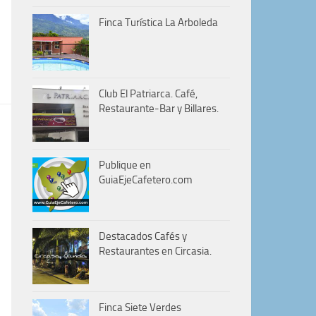
Finca Turística La Arboleda
Club El Patriarca. Café,
Restaurante-Bar y Billares.
Publique en
GuiaEjeCafetero.com
Destacados Cafés y
Restaurantes en Circasia.
Finca Siete Verdes