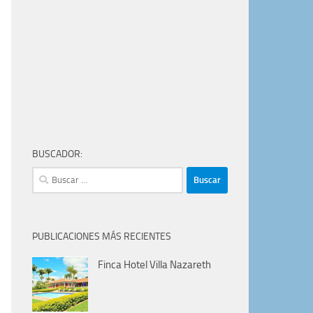
BUSCADOR:
Buscar:
PUBLICACIONES MÁS RECIENTES
Finca Hotel Villa Nazareth