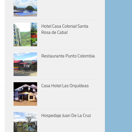
Hotel Casa Colonial Santa
Rosa de Cabal
Restaurante Punto Colombia
Casa Hotel Las Orquídeas
Hospedaje Juan De La Cruz