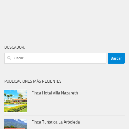
BUSCADOR:
Buscar:
PUBLICACIONES MÁS RECIENTES
Finca Hotel Villa Nazareth
Finca Turística La Arboleda