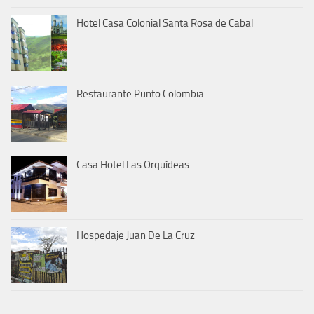
Hotel Casa Colonial Santa Rosa de Cabal
Restaurante Punto Colombia
Casa Hotel Las Orquídeas
Hospedaje Juan De La Cruz