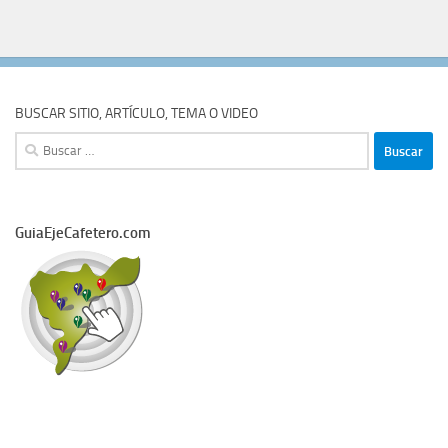
BUSCAR SITIO, ARTÍCULO, TEMA O VIDEO
Buscar:
GuiaEjeCafetero.com