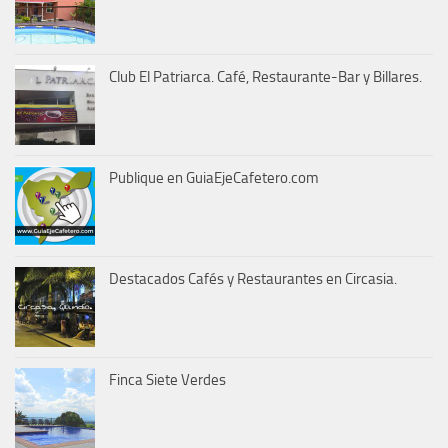
Club El Patriarca. Café, Restaurante-Bar y Billares.
Publique en GuiaEjeCafetero.com
Destacados Cafés y Restaurantes en Circasia.
Finca Siete Verdes