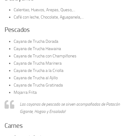
Calentao, Huevos, Arepas, Queso,...
Café con leche, Chocolate, Aguapanela,...
Pescados
Cayana de Trucha Dorada
Cayana de Trucha Hawaina
Cayana de Trucha con Champiñones
Cayana de Trucha Marinera
Cayana de Trucha a la Criolla
Cayana de Trucha al Ajillo
Cayana de Trucha Gratinada
Mojarra Frita
Las cayanas de pescado se sirven acompañadas de Patacón
Gigante, Hogao y Ensalada!
Carnes