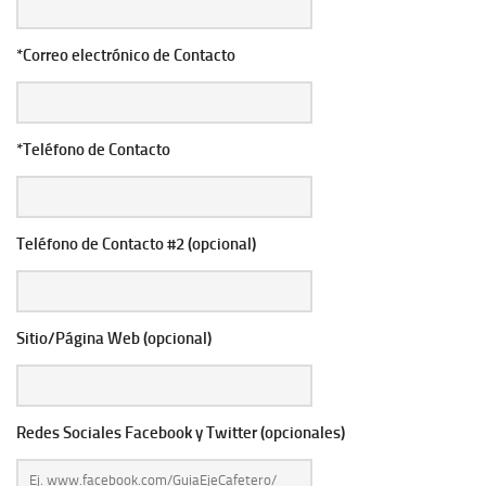
*Correo electrónico de Contacto
*Teléfono de Contacto
Teléfono de Contacto #2 (opcional)
Sitio/Página Web (opcional)
Redes Sociales Facebook y Twitter (opcionales)