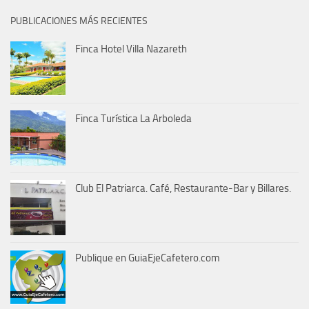
PUBLICACIONES MÁS RECIENTES
Finca Hotel Villa Nazareth
Finca Turística La Arboleda
Club El Patriarca. Café, Restaurante-Bar y Billares.
Publique en GuiaEjeCafetero.com