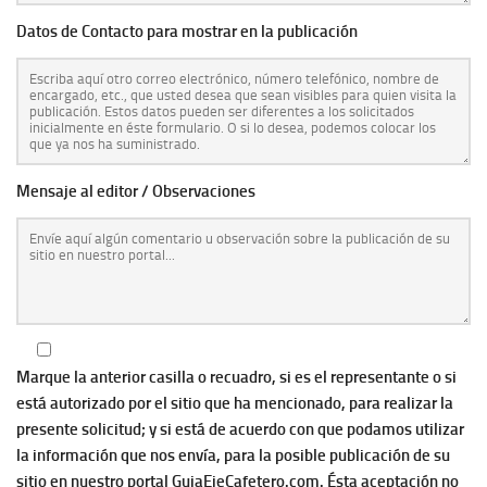
Datos de Contacto para mostrar en la publicación
Mensaje al editor / Observaciones
Marque la anterior casilla o recuadro, si es el representante o si
está autorizado por el sitio que ha mencionado, para realizar la
presente solicitud; y si está de acuerdo con que podamos utilizar
la información que nos envía, para la posible publicación de su
sitio en nuestro portal GuiaEjeCafetero.com. Ésta aceptación no