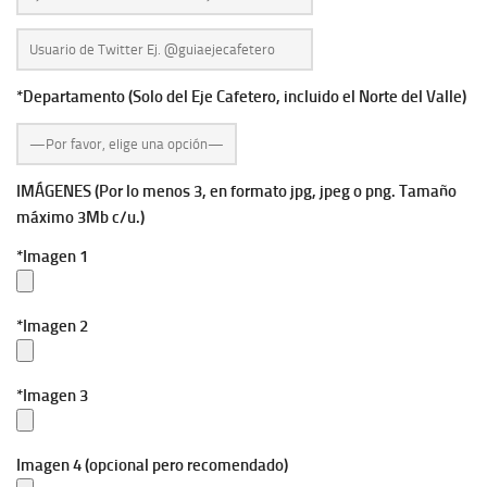
*Departamento (Solo del Eje Cafetero, incluido el Norte del Valle)
IMÁGENES (Por lo menos 3, en formato jpg, jpeg o png. Tamaño
máximo 3Mb c/u.)
*Imagen 1
*Imagen 2
*Imagen 3
Imagen 4 (opcional pero recomendado)