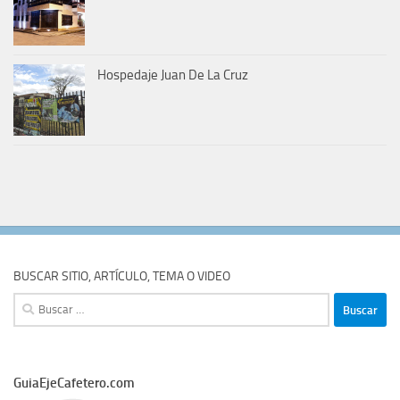
Hospedaje Juan De La Cruz
BUSCAR SITIO, ARTÍCULO, TEMA O VIDEO
Buscar:
GuiaEjeCafetero.com