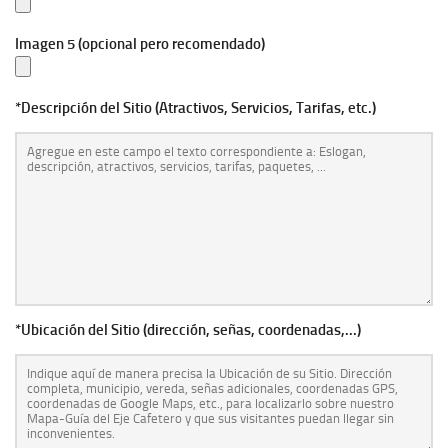
Imagen 5 (opcional pero recomendado)
*Descripción del Sitio (Atractivos, Servicios, Tarifas, etc.)
*Ubicación del Sitio (dirección, señas, coordenadas,...)