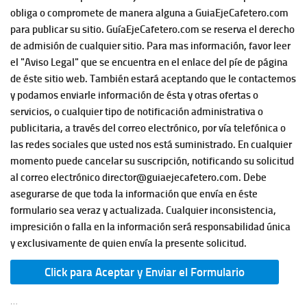
obliga o compromete de manera alguna a GuiaEjeCafetero.com
para publicar su sitio. GuíaEjeCafetero.com se reserva el derecho
de admisión de cualquier sitio. Para mas información, favor leer
el "Aviso Legal" que se encuentra en el enlace del píe de página
de éste sitio web. También estará aceptando que le contactemos
y podamos enviarle información de ésta y otras ofertas o
servicios, o cualquier tipo de notificación administrativa o
publicitaria, a través del correo electrónico, por vía telefónica o
las redes sociales que usted nos está suministrado. En cualquier
momento puede cancelar su suscripción, notificando su solicitud
al correo electrónico director@guiaejecafetero.com. Debe
asegurarse de que toda la información que envía en éste
formulario sea veraz y actualizada. Cualquier inconsistencia,
impresición o falla en la información será responsabilidad única
y exclusivamente de quien envía la presente solicitud.
…