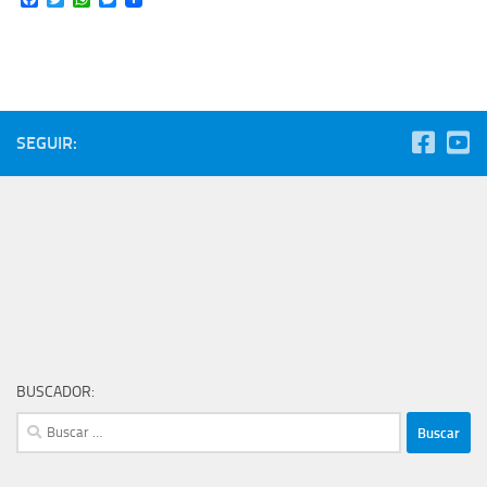
SEGUIR:
BUSCADOR:
Buscar: