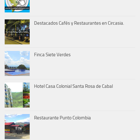
Destacados Cafés y Restaurantes en Circasia.
Finca Siete Verdes
Hotel Casa Colonial Santa Rosa de Cabal
Restaurante Punto Colombia