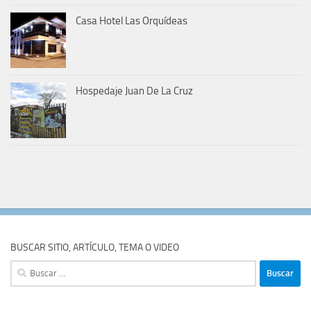
Casa Hotel Las Orquídeas
Hospedaje Juan De La Cruz
BUSCAR SITIO, ARTÍCULO, TEMA O VIDEO
Buscar: