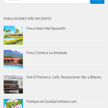
PUBLICACIONES MÁS RECIENTES
Finca Hotel Villa Nazareth
Finca Turística La Arboleda
Club El Patriarca. Café, Restaurante-Bar y Billares.
Publique en GuiaEjeCafetero.com