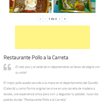
«
‹
›
»
1
de
3
Restaurante Pollo a la Carreta
El cielo azul y el verde de mi departamento se llenan de alegría con
su visita!
El mejor pollo asado servido a la mesa en el departamento del Quindío
(Calarcá) y como forma original se sirve en una carreta de madera a
escala, una experiencia única para vivir y degustar tu paladar, nuca nos
podrás olvidar "Restaurante Pollo a la Carreta".