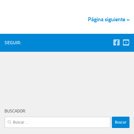
Página siguiente »
SEGUIR:
BUSCADOR:
Buscar: