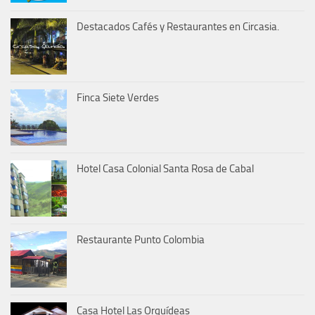
Destacados Cafés y Restaurantes en Circasia.
Finca Siete Verdes
Hotel Casa Colonial Santa Rosa de Cabal
Restaurante Punto Colombia
Casa Hotel Las Orquídeas