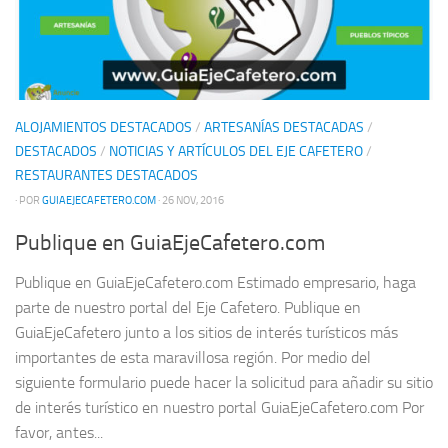
ALOJAMIENTOS DESTACADOS
/
ARTESANÍAS DESTACADAS
/
DESTACADOS
/
NOTICIAS Y ARTÍCULOS DEL EJE CAFETERO
/
RESTAURANTES DESTACADOS
· POR
GUIAEJECAFETERO.COM
· 26 NOV, 2016
Publique en GuiaEjeCafetero.com
Publique en GuiaEjeCafetero.com Estimado empresario, haga
parte de nuestro portal del Eje Cafetero. Publique en
GuiaEjeCafetero junto a los sitios de interés turísticos más
importantes de esta maravillosa región. Por medio del
siguiente formulario puede hacer la solicitud para añadir su sitio
de interés turístico en nuestro portal GuiaEjeCafetero.com Por
favor, antes...