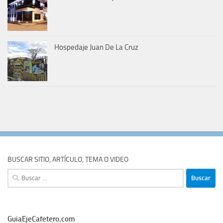
Hospedaje Juan De La Cruz
BUSCAR SITIO, ARTÍCULO, TEMA O VIDEO
Buscar:
GuiaEjeCafetero.com