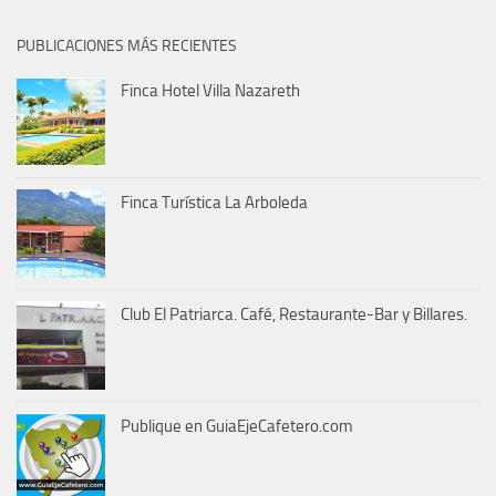
PUBLICACIONES MÁS RECIENTES
Finca Hotel Villa Nazareth
Finca Turística La Arboleda
Club El Patriarca. Café, Restaurante-Bar y Billares.
Publique en GuiaEjeCafetero.com