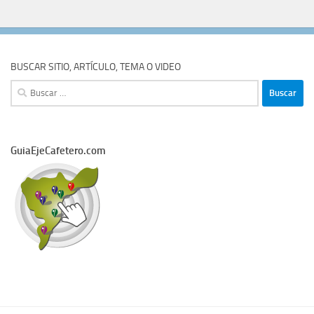
BUSCAR SITIO, ARTÍCULO, TEMA O VIDEO
Buscar:
GuiaEjeCafetero.com