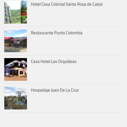
Hotel Casa Colonial Santa Rosa de Cabal
Restaurante Punto Colombia
Casa Hotel Las Orquídeas
Hospedaje Juan De La Cruz