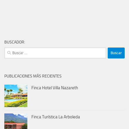
BUSCADOR:
Buscar:
PUBLICACIONES MÁS RECIENTES
Finca Hotel Villa Nazareth
Finca Turística La Arboleda