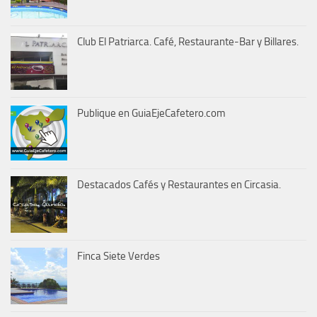
Club El Patriarca. Café, Restaurante-Bar y Billares.
Publique en GuiaEjeCafetero.com
Destacados Cafés y Restaurantes en Circasia.
Finca Siete Verdes