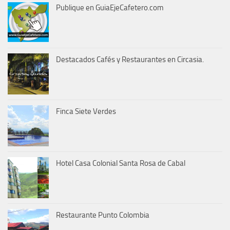
Publique en GuiaEjeCafetero.com
Destacados Cafés y Restaurantes en Circasia.
Finca Siete Verdes
Hotel Casa Colonial Santa Rosa de Cabal
Restaurante Punto Colombia