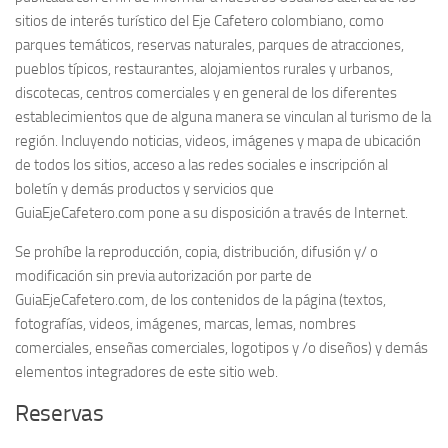
sitios de interés turístico del Eje Cafetero colombiano, como
parques temáticos, reservas naturales, parques de atracciones,
pueblos típicos, restaurantes, alojamientos rurales y urbanos,
discotecas, centros comerciales y en general de los diferentes
establecimientos que de alguna manera se vinculan al turismo de la
región. Incluyendo noticias, videos, imágenes y mapa de ubicación
de todos los sitios, acceso a las redes sociales e inscripción al
boletín y demás productos y servicios que
GuiaEjeCafetero.com pone a su disposición a través de Internet.
Se prohíbe la reproducción, copia, distribución, difusión y/ o
modificación sin previa autorización por parte de
GuiaEjeCafetero.com, de los contenidos de la página (textos,
fotografías, videos, imágenes, marcas, lemas, nombres
comerciales, enseñas comerciales, logotipos y /o diseños) y demás
elementos integradores de este sitio web.
Reservas