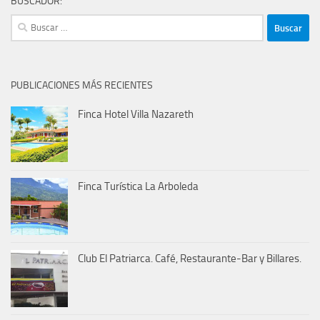
BUSCADOR:
Buscar:
PUBLICACIONES MÁS RECIENTES
Finca Hotel Villa Nazareth
Finca Turística La Arboleda
Club El Patriarca. Café, Restaurante-Bar y Billares.