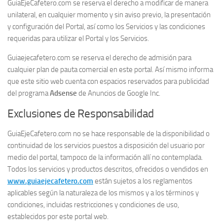
GuiaEjeCafetero.com se reserva el derecho a modificar de manera
unilateral, en cualquier momento y sin aviso previo, la presentación
y configuración del Portal, así como los Servicios y las condiciones
requeridas para utilizar el Portal y los Servicios.
Guiaejecafetero.com se reserva el derecho de admisión para
cualquier plan de pauta comercial en este portal. Así mismo informa
que este sitio web cuenta con espacios reservados para publicidad
del programa
Adsense
de Anuncios de Google Inc.
Exclusiones de Responsabilidad
GuiaEjeCafetero.com no se hace responsable de la disponibilidad o
continuidad de los servicios puestos a disposición del usuario por
medio del portal, tampoco de la información allí no contemplada.
Todos los servicios y productos descritos, ofrecidos o vendidos en
www.guiaejecafetero.com
están sujetos a los reglamentos
aplicables según la naturaleza de los mismos y a los términos y
condiciones, incluidas restricciones y condiciones de uso,
establecidos por este portal web.