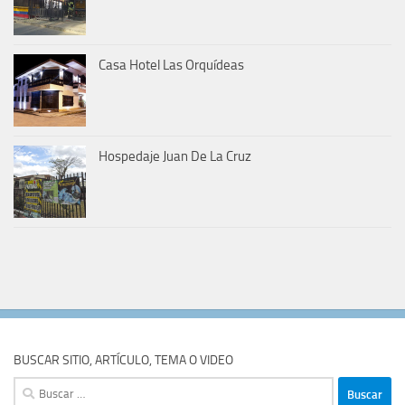
Casa Hotel Las Orquídeas
Hospedaje Juan De La Cruz
BUSCAR SITIO, ARTÍCULO, TEMA O VIDEO
Buscar: