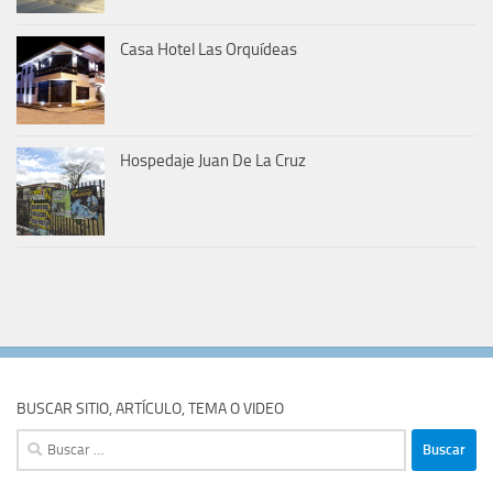
Casa Hotel Las Orquídeas
Hospedaje Juan De La Cruz
BUSCAR SITIO, ARTÍCULO, TEMA O VIDEO
Buscar: