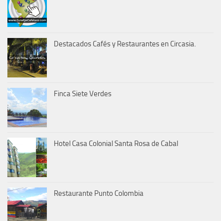
Destacados Cafés y Restaurantes en Circasia.
Finca Siete Verdes
Hotel Casa Colonial Santa Rosa de Cabal
Restaurante Punto Colombia