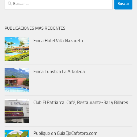
Buscar:
PUBLICACIONES MÁS RECIENTES
Finca Hotel Villa Nazareth
Finca Turística La Arboleda
Club El Patriarca. Café, Restaurante-Bar y Billares.
Publique en GuiaEjeCafetero.com