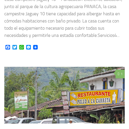
junto al parque de la cultura agropecuaria PANACA, la casa
campestre Jaguey 10 tiene capacidad para albergar hasta en
cómodas habitaciones con baño privado. La casa cuenta con
todo el equipamiento necesario para cubrir todas sus
necesidades y permitirle una estadía confortable.Servicios4...
Facebook
Twitter
WhatsApp
Messenger
1