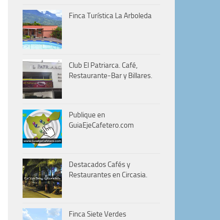
Finca Turística La Arboleda
Club El Patriarca. Café,
Restaurante-Bar y Billares.
Publique en
GuiaEjeCafetero.com
Destacados Cafés y
Restaurantes en Circasia.
Finca Siete Verdes