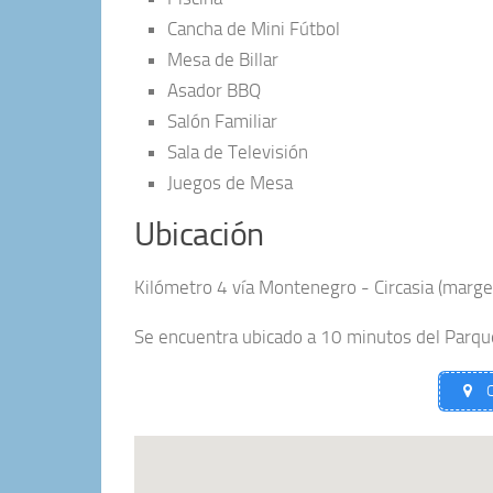
Cancha de Mini Fútbol
Mesa de Billar
Asador BBQ
Salón Familiar
Sala de Televisión
Juegos de Mesa
Ubicación
Kilómetro 4 vía Montenegro - Circasia (marge
Se encuentra ubicado a 10
minutos del Parque
C