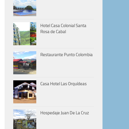
Hotel Casa Colonial Santa
Rosa de Cabal
Restaurante Punto Colombia
Casa Hotel Las Orquídeas
Hospedaje Juan De La Cruz