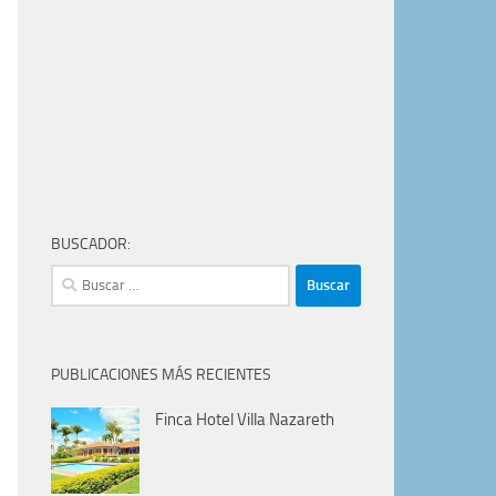
BUSCADOR:
Buscar:
PUBLICACIONES MÁS RECIENTES
Finca Hotel Villa Nazareth