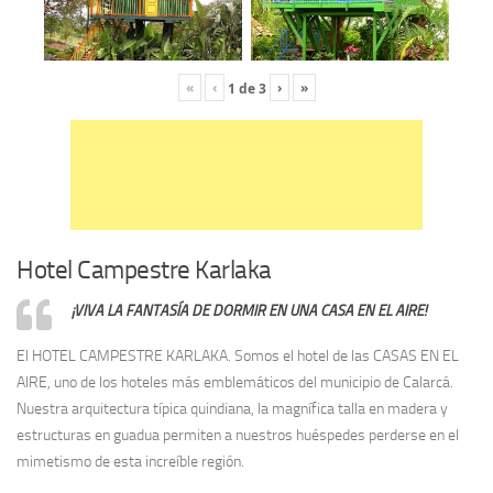
«
‹
›
»
1
de
3
Hotel Campestre Karlaka
¡VIVA LA FANTASÍA DE DORMIR EN UNA CASA EN EL AIRE!
El HOTEL CAMPESTRE KARLAKA. Somos el hotel de las CASAS EN EL
AIRE, uno de los hoteles más emblemáticos del municipio de Calarcá.
Nuestra arquitectura típica quindiana, la magnífica talla en madera y
estructuras en guadua permiten a nuestros huéspedes perderse en el
mimetismo de esta increíble región.