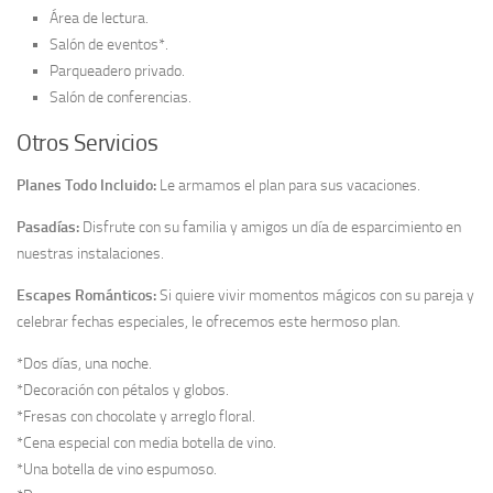
Área de lectura.
Salón de eventos*.
Parqueadero privado.
Salón de conferencias.
Otros Servicios
Planes Todo Incluido:
Le armamos el plan para sus vacaciones.
Pasadías:
Disfrute con su familia y amigos un día de esparcimiento en
nuestras instalaciones.
Escapes Románticos:
Si quiere vivir momentos mágicos con su pareja y
celebrar fechas especiales, le ofrecemos este hermoso plan.
*Dos días, una noche.
*Decoración con pétalos y globos.
*Fresas con chocolate y arreglo floral.
*Cena especial con media botella de vino.
*Una botella de vino espumoso.