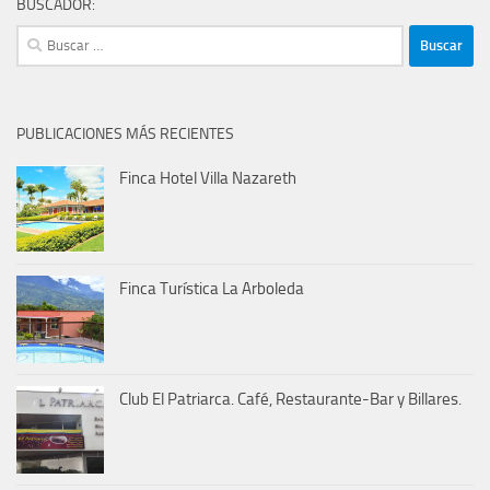
BUSCADOR:
Buscar:
PUBLICACIONES MÁS RECIENTES
Finca Hotel Villa Nazareth
Finca Turística La Arboleda
Club El Patriarca. Café, Restaurante-Bar y Billares.