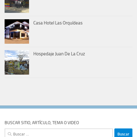
Casa Hotel Las Orquídeas
Hospedaje Juan De La Cruz
BUSCAR SITIO, ARTÍCULO, TEMA O VIDEO
Buscar: