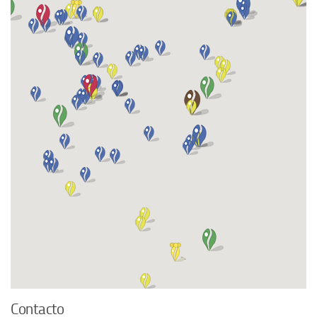
Contacto