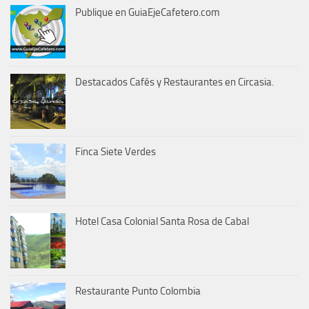
Publique en GuiaEjeCafetero.com
Destacados Cafés y Restaurantes en Circasia.
Finca Siete Verdes
Hotel Casa Colonial Santa Rosa de Cabal
Restaurante Punto Colombia