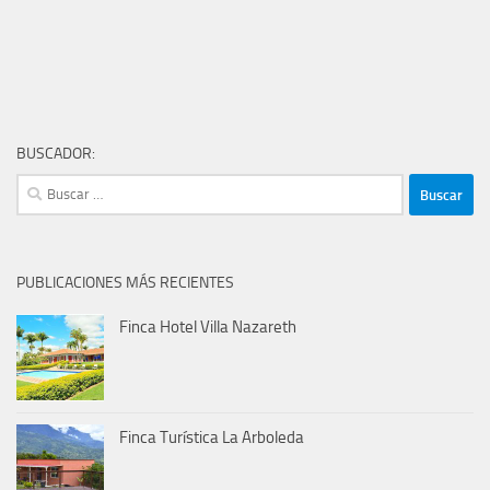
BUSCADOR:
Buscar:
PUBLICACIONES MÁS RECIENTES
Finca Hotel Villa Nazareth
Finca Turística La Arboleda