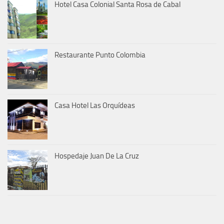
Hotel Casa Colonial Santa Rosa de Cabal
Restaurante Punto Colombia
Casa Hotel Las Orquídeas
Hospedaje Juan De La Cruz