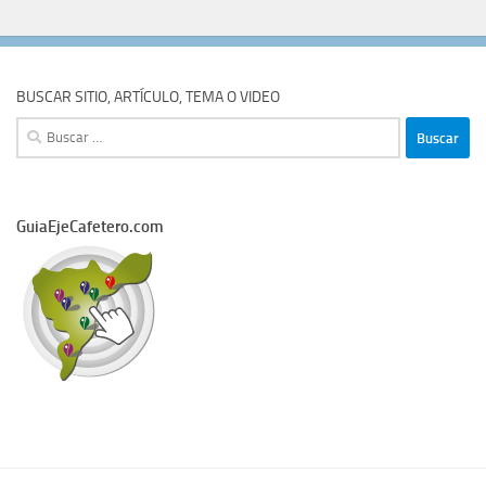
BUSCAR SITIO, ARTÍCULO, TEMA O VIDEO
Buscar:
GuiaEjeCafetero.com