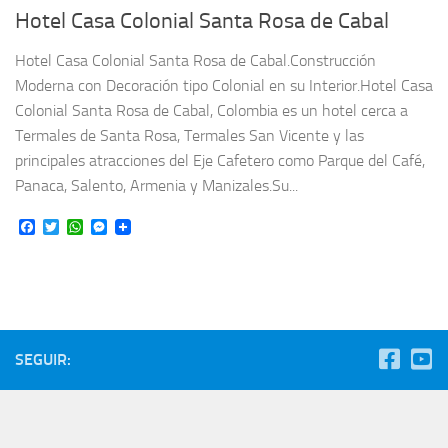
Hotel Casa Colonial Santa Rosa de Cabal
Hotel Casa Colonial Santa Rosa de Cabal.Construcción
Moderna con Decoración tipo Colonial en su Interior.Hotel Casa
Colonial Santa Rosa de Cabal, Colombia es un hotel cerca a
Termales de Santa Rosa, Termales San Vicente y las
principales atracciones del Eje Cafetero como Parque del Café,
Panaca, Salento, Armenia y Manizales.Su...
Facebook
Twitter
WhatsApp
Messenger
SEGUIR: