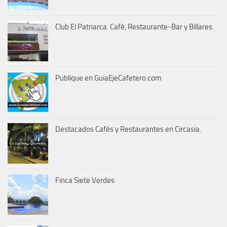
Club El Patriarca. Café, Restaurante-Bar y Billares.
Publique en GuiaEjeCafetero.com
Destacados Cafés y Restaurantes en Circasia.
Finca Siete Verdes