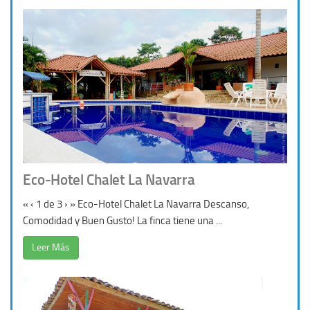
Eco-Hotel Chalet La Navarra
« ‹ 1 de 3 › » Eco-Hotel Chalet La Navarra Descanso,
Comodidad y Buen Gusto! La finca tiene una ...
Leer Más