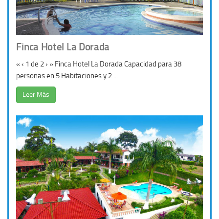
Finca Hotel La Dorada
« ‹ 1 de 2 › » Finca Hotel La Dorada Capacidad para 38
personas en 5 Habitaciones y 2 ...
Leer Más