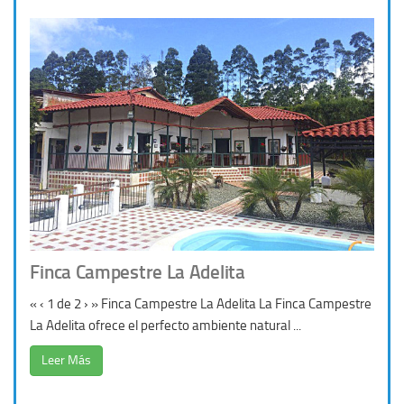
Finca Campestre La Adelita
« ‹ 1 de 2 › » Finca Campestre La Adelita La Finca Campestre
La Adelita ofrece el perfecto ambiente natural ...
Leer Más