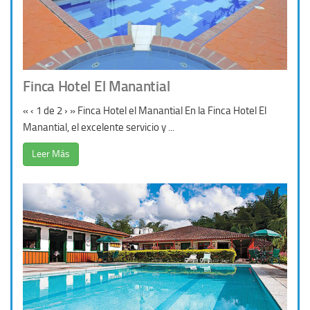
Finca Hotel El Manantial
« ‹ 1 de 2 › » Finca Hotel el Manantial En la Finca Hotel El
Manantial, el excelente servicio y ...
Leer Más