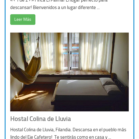
descansar! Bienvenidos a un lugar diferente ...
Leer Más
Hostal Colina de Lluvia
Hostal Colina de Lluvia, Filandia. Descansa en el pueblo más
lindo del Eje Cafetero! Te sentirás como en casa y ...