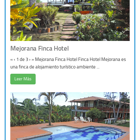
Mejorana Finca Hotel
« ‹ 1 de 3 › » Mejorana Finca Hotel Finca Hotel Mejorana es
una finca de alojamiento turístico ambiente ...
Leer Más