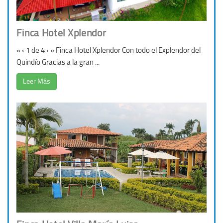
Finca Hotel Xplendor
« ‹ 1 de 4 › » Finca Hotel Xplendor Con todo el Explendor del
Quindío Gracias a la gran ...
Leer Más