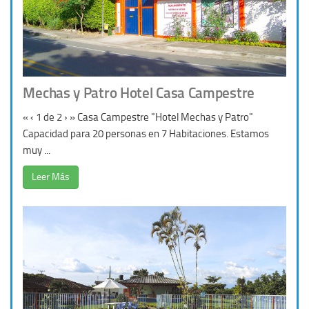
Mechas y Patro Hotel Casa Campestre
« ‹ 1 de 2 › » Casa Campestre "Hotel Mechas y Patro"
Capacidad para 20 personas en 7 Habitaciones. Estamos
muy ...
Leer Más