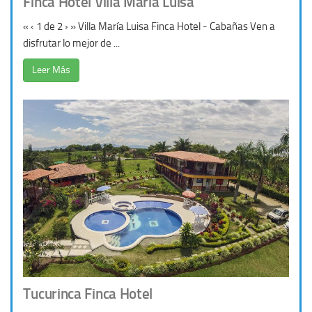
Finca Hotel Villa María Luisa
« ‹ 1 de 2 › » Villa María Luisa Finca Hotel - Cabañas Ven a
disfrutar lo mejor de ...
Leer Más
Tucurinca Finca Hotel