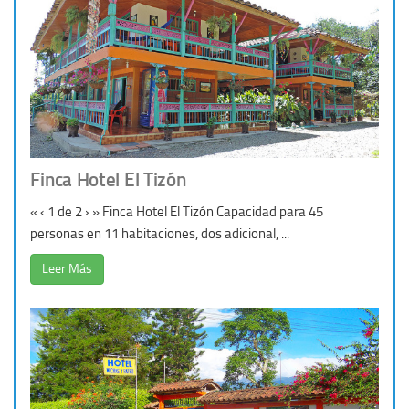
Finca Hotel El Tizón
« ‹ 1 de 2 › » Finca Hotel El Tizón Capacidad para 45
personas en 11 habitaciones, dos adicional, ...
Leer Más