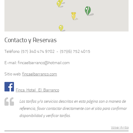
Contacto y Reservas
Teléfono: (57) 340 474 9702 - (57)(6) 752 4015
E-mail: fincaelbarranco@hotmail.com
Sitio web:
fincaelbarranco.com
Finca Hotel El Barranco
Las tarifas y/o servicios descritos en esta página son a manera de
referencia, favor contactar directamente con el sitio para confirmar
disponibilidad y verificar tarifas.
Volver Arriba