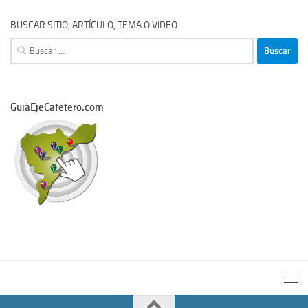
BUSCAR SITIO, ARTÍCULO, TEMA O VIDEO
Buscar:
GuiaEjeCafetero.com