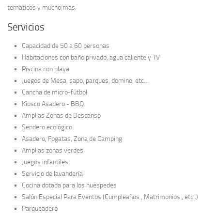
temáticos y mucho mas.
Servicios
Capacidad de 50 a 60 personas
Habitaciones con baño privado, agua caliente y TV
Piscina con playa
Juegos de Mesa, sapo, parques, domino, etc…
Cancha de micro-fútbol
Kiosco Asadero - BBQ
Amplias Zonas de Descanso
Sendero ecológico
Asadero, Fogatas, Zona de Camping
Amplias zonas verdes
Juegos infantiles
Servicio de lavandería
Cocina dotada para los huéspedes
Salón Especial Para Eventos (Cumpleaños , Matrimonios , etc..)
Parqueadero