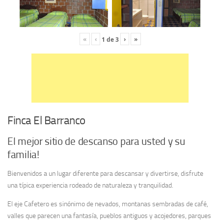
«
‹
›
»
1
de
3
Finca El Barranco
El mejor sitio de descanso para usted y su
familia!
Bienvenidos a un lugar diferente para descansar y divertirse, disfrute
una típica experiencia rodeado de naturaleza y tranquilidad.
El eje Cafetero es sinónimo de nevados, montanas sembradas de café,
valles que parecen una fantasía, pueblos antiguos y acojedores, parques