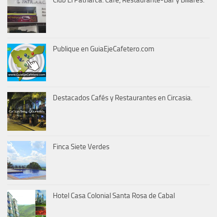
Publique en GuiaEjeCafetero.com
Destacados Cafés y Restaurantes en Circasia.
Finca Siete Verdes
Hotel Casa Colonial Santa Rosa de Cabal