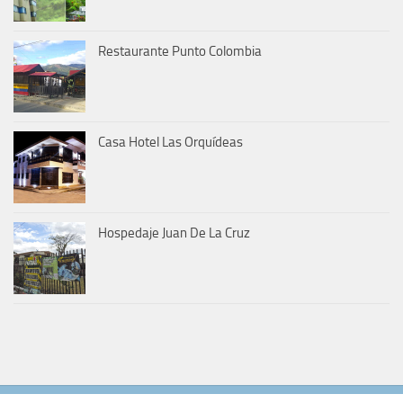
Restaurante Punto Colombia
Casa Hotel Las Orquídeas
Hospedaje Juan De La Cruz