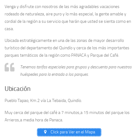
Venga y disfrute con nosotros de las más agradables vacaciones
rodeado de naturaleza, aire puro y lo más especial, la gente amable y
cordial de la región a su servicio que harán que usted se sienta como en
casa.
Ubicada estratégicamente en una de las zonas de mayor desarrollo
turístico del departamento del Quindío y cerca de los más importantes
parques temáticos de la región como PANACA y Parque del Café.
Tenemos tarifas especiales para grupos y descuento para nuestros
huéspedes para la entrada a los parques.
Ubicación
Pueblo Tapao, Km.2 vía La Tebaida, Quindío.
Muy cerca del parque del café a 7 minutos,a 15 minutos del parque los
Arrieros,a media hora de Panaca.
Click para Ver en el Mapa