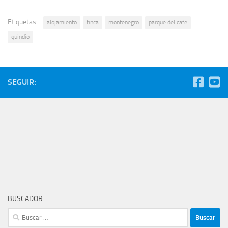
Etiquetas:
alojamiento
finca
montenegro
parque del cafe
quindio
SEGUIR:
BUSCADOR:
Buscar: