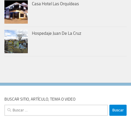
Casa Hotel Las Orquídeas
Hospedaje Juan De La Cruz
BUSCAR SITIO, ARTÍCULO, TEMA O VIDEO
Buscar: