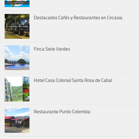
Destacados Cafés y Restaurantes en Circasia.
Finca Siete Verdes
Hotel Casa Colonial Santa Rosa de Cabal
Restaurante Punto Colombia