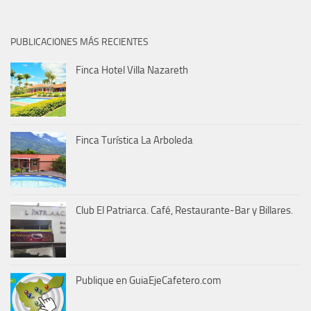
PUBLICACIONES MÁS RECIENTES
Finca Hotel Villa Nazareth
Finca Turística La Arboleda
Club El Patriarca. Café, Restaurante-Bar y Billares.
Publique en GuiaEjeCafetero.com