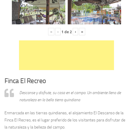
«
‹
›
»
1
de
2
Finca El Recreo
Descanse y disfrute, su casa en el campo. Un ambiente lleno de
naturaleza en la bella tierra quindiana
Enmarcada en las tierras quindianas, el alojamiento El Descanso de la
Finca El Recreo, es el lugar preferido de los visitantes para disfrutar de
la naturaleza y la belleza del campo.