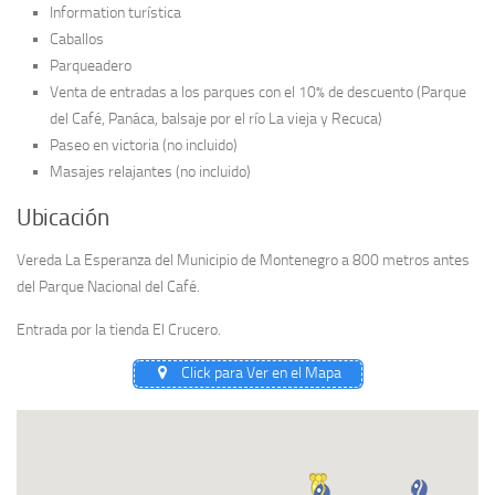
Information turística
Caballos
Parqueadero
Venta de entradas a los parques con el 10% de descuento (Parque
del Café, Panáca, balsaje por el río La vieja y Recuca)
Paseo en victoria (no incluido)
Masajes relajantes (no incluido)
Ubicación
Vereda La Esperanza del Municipio de Montenegro a 800 metros antes
del Parque Nacional del Café.
Entrada por la tienda El Crucero.
Click para Ver en el Mapa