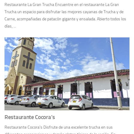
Restaurante La Gran Trucha Encuentre en el restaurante La Gran
Trucha un espacio para disfrutar las mejores cayanas de Trucha y de
Carne, acompañadas de patacón gigante y ensalada. Abierto todos los
días, ...
Restaurante Cocora’s
Restaurante Cocora's Disfrute de una excelente trucha en sus