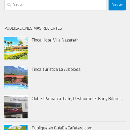
Buscar:
PUBLICACIONES MÁS RECIENTES
Finca Hotel Villa Nazareth
Finca Turística La Arboleda
Club El Patriarca. Café, Restaurante-Bar y Billares.
Publique en GuiaEjeCafetero.com