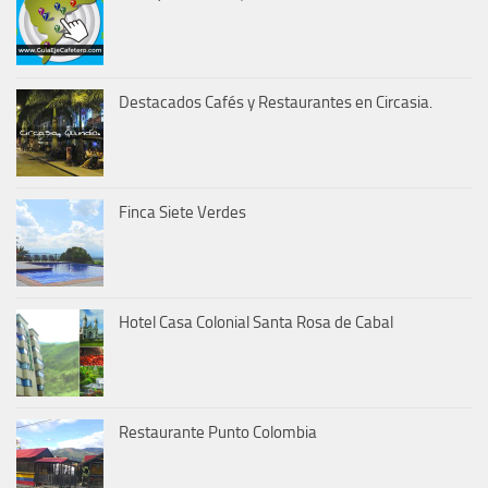
Destacados Cafés y Restaurantes en Circasia.
Finca Siete Verdes
Hotel Casa Colonial Santa Rosa de Cabal
Restaurante Punto Colombia