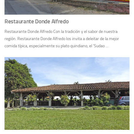
Restaurante Donde Alfredo
Restaurante Donde Alfredo Con la tradición y el sabor de nuestra
región. Restaurante Donde Alfredo los invita a deleitar de la mejor
comida típica, especialmente su plato quindiano, el 'Sudao ...