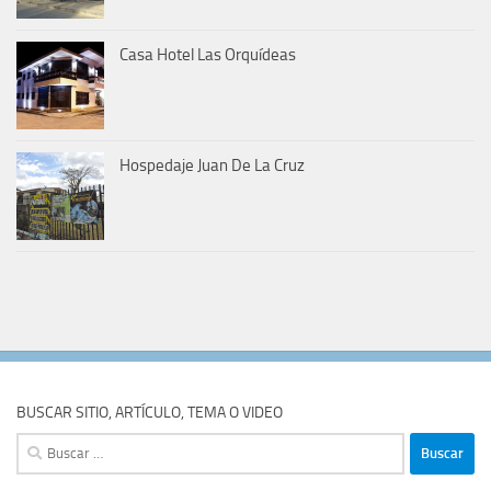
Casa Hotel Las Orquídeas
Hospedaje Juan De La Cruz
BUSCAR SITIO, ARTÍCULO, TEMA O VIDEO
Buscar: