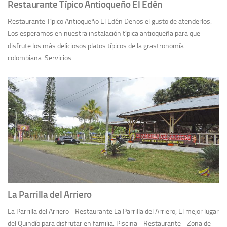
Restaurante Típico Antioqueño El Edén
Restaurante Típico Antioqueño El Edén Denos el gusto de atenderlos.
Los esperamos en nuestra instalación típica antioqueña para que
disfrute los más deliciosos platos típicos de la grastronomía
colombiana. Servicios ...
La Parrilla del Arriero
La Parrilla del Arriero - Restaurante La Parrilla del Arriero, El mejor lugar
del Quindío para disfrutar en familia. Piscina - Restaurante - Zona de