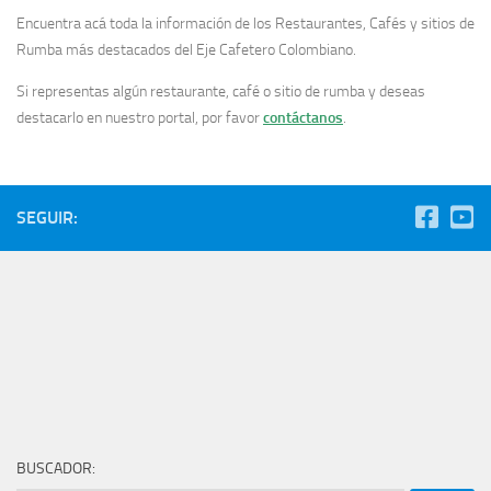
Encuentra acá toda la información de los Restaurantes, Cafés y sitios de
Rumba más destacados del Eje Cafetero Colombiano.
Si representas algún restaurante, café o sitio de rumba y deseas
destacarlo en nuestro portal, por favor
contáctanos
.
SEGUIR:
BUSCADOR: