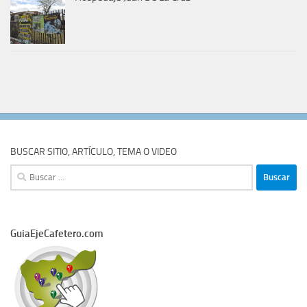
BUSCAR SITIO, ARTÍCULO, TEMA O VIDEO
Buscar:
GuiaEjeCafetero.com