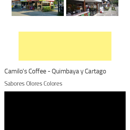
Camilo's Coffee - Quimbaya y Cartago
Sabores Olores Colores