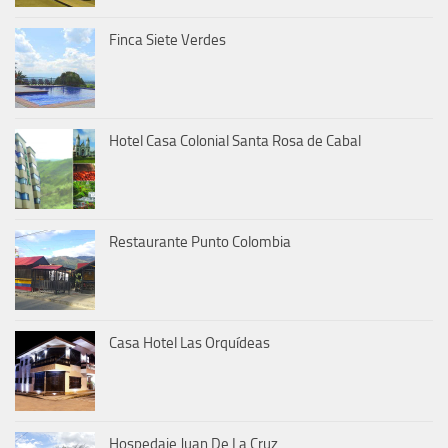
Finca Siete Verdes
Hotel Casa Colonial Santa Rosa de Cabal
Restaurante Punto Colombia
Casa Hotel Las Orquídeas
Hospedaje Juan De La Cruz