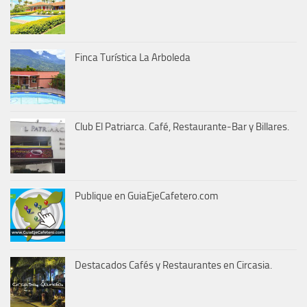
Finca Turística La Arboleda
Club El Patriarca. Café, Restaurante-Bar y Billares.
Publique en GuiaEjeCafetero.com
Destacados Cafés y Restaurantes en Circasia.