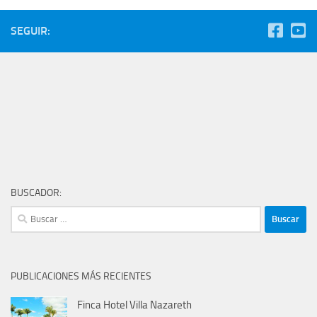
SEGUIR:
BUSCADOR:
Buscar:
PUBLICACIONES MÁS RECIENTES
Finca Hotel Villa Nazareth