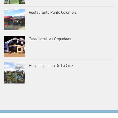
Restaurante Punto Colombia
Casa Hotel Las Orquídeas
Hospedaje Juan De La Cruz