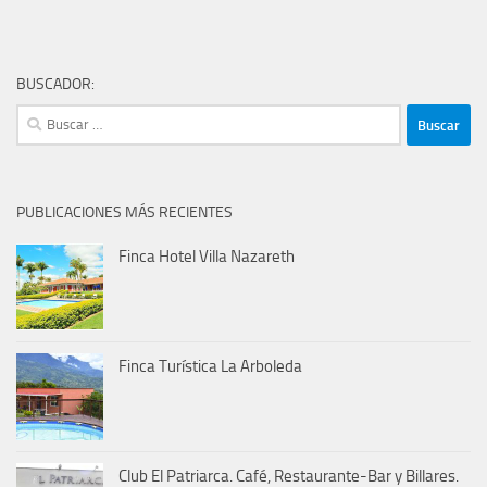
BUSCADOR:
Buscar:
PUBLICACIONES MÁS RECIENTES
Finca Hotel Villa Nazareth
Finca Turística La Arboleda
Club El Patriarca. Café, Restaurante-Bar y Billares.