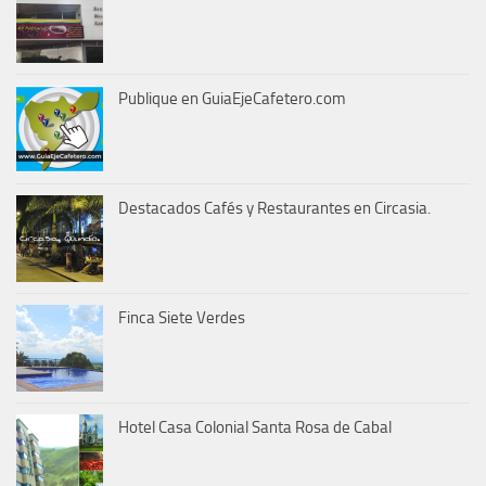
Publique en GuiaEjeCafetero.com
Destacados Cafés y Restaurantes en Circasia.
Finca Siete Verdes
Hotel Casa Colonial Santa Rosa de Cabal