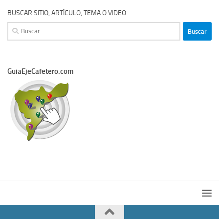
BUSCAR SITIO, ARTÍCULO, TEMA O VIDEO
Buscar:
GuiaEjeCafetero.com