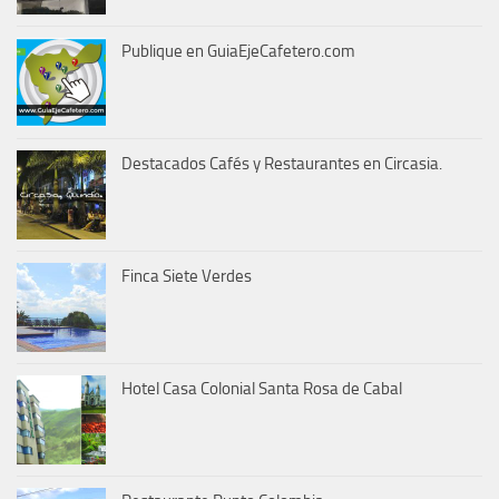
Publique en GuiaEjeCafetero.com
Destacados Cafés y Restaurantes en Circasia.
Finca Siete Verdes
Hotel Casa Colonial Santa Rosa de Cabal