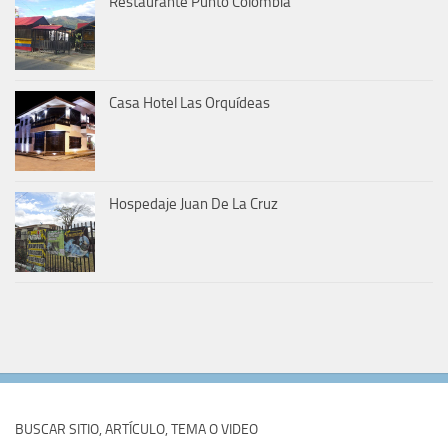
Restaurante Punto Colombia
Casa Hotel Las Orquídeas
Hospedaje Juan De La Cruz
BUSCAR SITIO, ARTÍCULO, TEMA O VIDEO