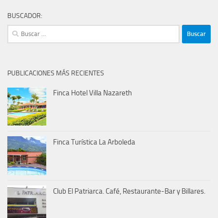
BUSCADOR:
Buscar:
PUBLICACIONES MÁS RECIENTES
Finca Hotel Villa Nazareth
Finca Turística La Arboleda
Club El Patriarca. Café, Restaurante-Bar y Billares.