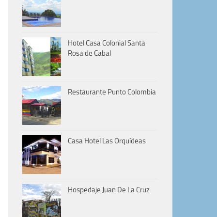
Hotel Casa Colonial Santa
Rosa de Cabal
Restaurante Punto Colombia
Casa Hotel Las Orquídeas
Hospedaje Juan De La Cruz