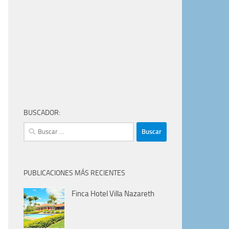
BUSCADOR:
Buscar:
PUBLICACIONES MÁS RECIENTES
Finca Hotel Villa Nazareth