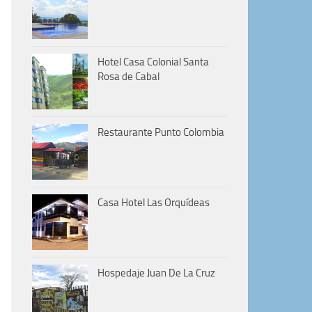
Hotel Casa Colonial Santa
Rosa de Cabal
Restaurante Punto Colombia
Casa Hotel Las Orquídeas
Hospedaje Juan De La Cruz