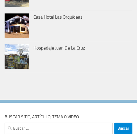
Casa Hotel Las Orquídeas
Hospedaje Juan De La Cruz
BUSCAR SITIO, ARTÍCULO, TEMA O VIDEO
Buscar: