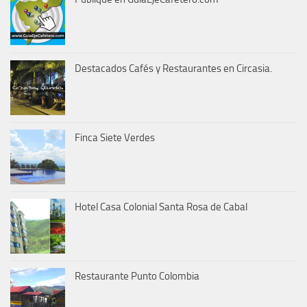
Destacados Cafés y Restaurantes en Circasia.
Finca Siete Verdes
Hotel Casa Colonial Santa Rosa de Cabal
Restaurante Punto Colombia