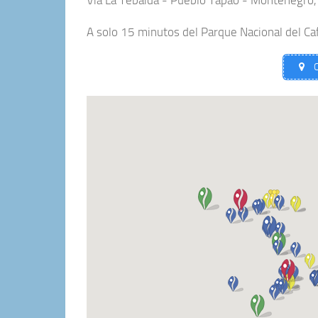
A solo 15 minutos del Parque Nacional del Ca
C