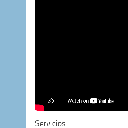
Servicios