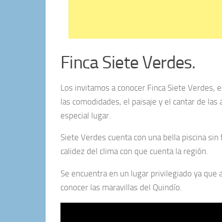
Finca Siete Verdes.
Los invitamos a conocer Finca Siete Verdes, el
las comodidades, el paisaje y el cantar de las
especial lugar.
Siete Verdes cuenta con una bella piscina sin 
calidez del clima con que cuenta la región.
Se encuentra en un lugar privilegiado ya que 
conocer las maravillas del Quindío.