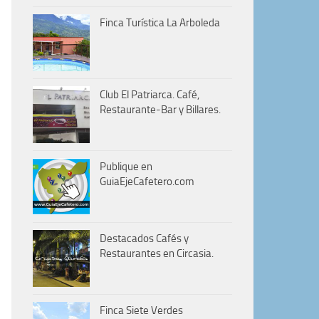
Finca Turística La Arboleda
Club El Patriarca. Café,
Restaurante-Bar y Billares.
Publique en
GuiaEjeCafetero.com
Destacados Cafés y
Restaurantes en Circasia.
Finca Siete Verdes