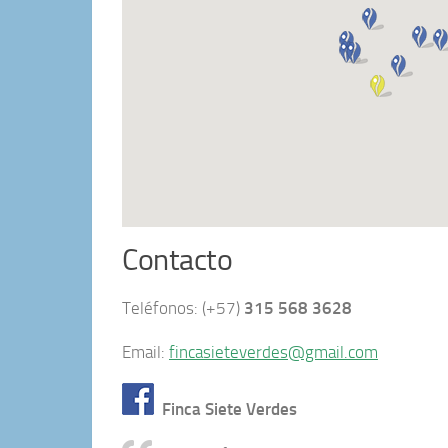
Contacto
Teléfonos: (+57)
315 568 3628
Email:
fincasieteverdes@gmail.com
Finca Siete Verdes