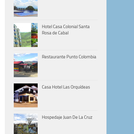
Hotel Casa Colonial Santa
Rosa de Cabal
Restaurante Punto Colombia
Casa Hotel Las Orquídeas
Hospedaje Juan De La Cruz