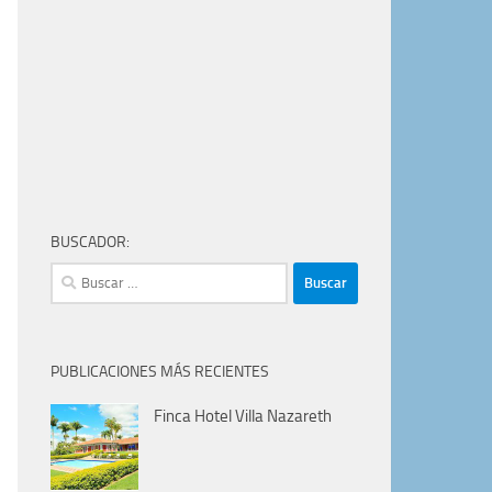
BUSCADOR:
Buscar:
PUBLICACIONES MÁS RECIENTES
Finca Hotel Villa Nazareth