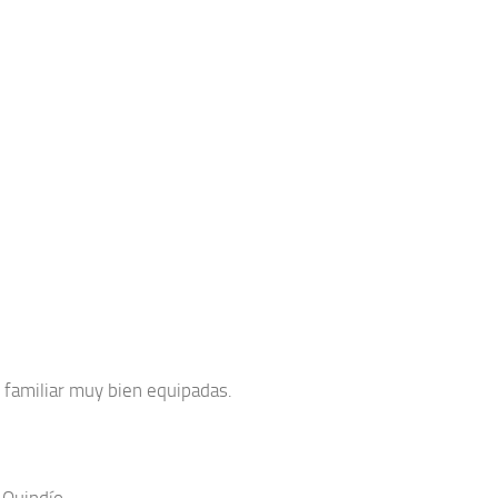
familiar muy bien equipadas.
 Quindío.