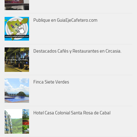
Publique en GuiaEjeCafetero.com
Destacados Cafés y Restaurantes en Circasia.
Finca Siete Verdes
Hotel Casa Colonial Santa Rosa de Cabal