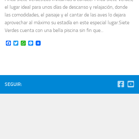
el lugar ideal para unos días de descanso y relajación, donde
las comodidades, el paisaje y el cantar de las aves lo dejara
aprovechar al máximo su estadía en este especial lugar.Siete
Verdes cuenta con una bella piscina sin fin que...
Facebook
Twitter
WhatsApp
Messenger
SEGUIR: