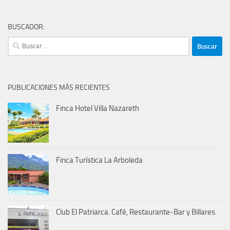
BUSCADOR:
Buscar:
PUBLICACIONES MÁS RECIENTES
Finca Hotel Villa Nazareth
Finca Turística La Arboleda
Club El Patriarca. Café, Restaurante-Bar y Billares.