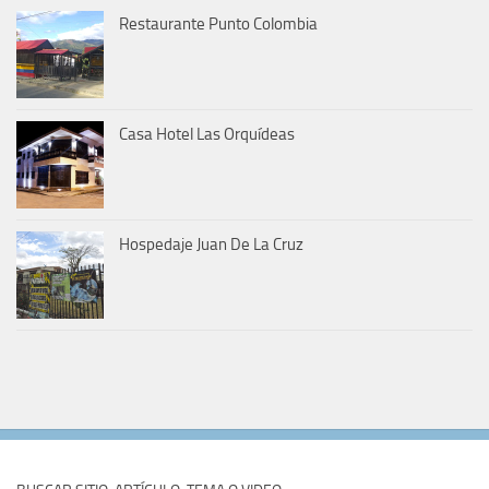
Restaurante Punto Colombia
Casa Hotel Las Orquídeas
Hospedaje Juan De La Cruz