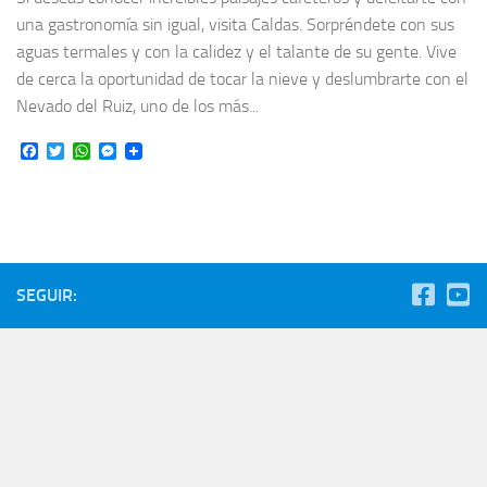
una gastronomía sin igual, visita Caldas. Sorpréndete con sus
aguas termales y con la calidez y el talante de su gente. Vive
de cerca la oportunidad de tocar la nieve y deslumbrarte con el
Nevado del Ruiz, uno de los más...
Facebook
Twitter
WhatsApp
Messenger
SEGUIR: