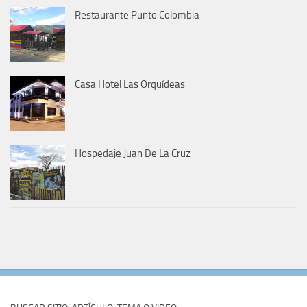
Restaurante Punto Colombia
Casa Hotel Las Orquídeas
Hospedaje Juan De La Cruz