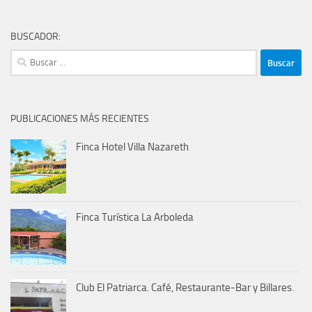
BUSCADOR:
Buscar:
PUBLICACIONES MÁS RECIENTES
Finca Hotel Villa Nazareth
Finca Turística La Arboleda
Club El Patriarca. Café, Restaurante-Bar y Billares.