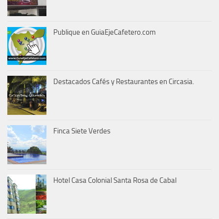
Publique en GuiaEjeCafetero.com
Destacados Cafés y Restaurantes en Circasia.
Finca Siete Verdes
Hotel Casa Colonial Santa Rosa de Cabal