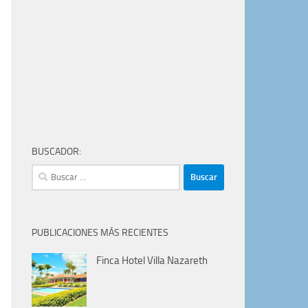
BUSCADOR:
Buscar:
PUBLICACIONES MÁS RECIENTES
Finca Hotel Villa Nazareth