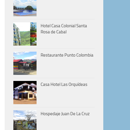
Hotel Casa Colonial Santa
Rosa de Cabal
Restaurante Punto Colombia
Casa Hotel Las Orquídeas
Hospedaje Juan De La Cruz