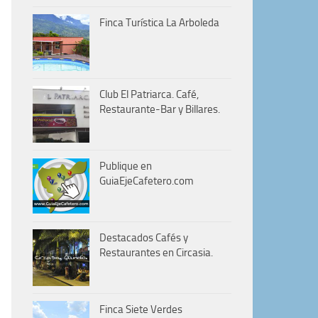
Finca Turística La Arboleda
Club El Patriarca. Café,
Restaurante-Bar y Billares.
Publique en
GuiaEjeCafetero.com
Destacados Cafés y
Restaurantes en Circasia.
Finca Siete Verdes