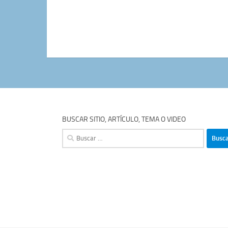
BUSCAR SITIO, ARTÍCULO, TEMA O VIDEO
Buscar: