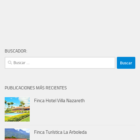
BUSCADOR:
Buscar:
PUBLICACIONES MÁS RECIENTES
Finca Hotel Villa Nazareth
Finca Turística La Arboleda