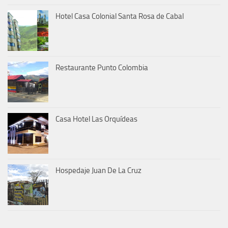
Hotel Casa Colonial Santa Rosa de Cabal
Restaurante Punto Colombia
Casa Hotel Las Orquídeas
Hospedaje Juan De La Cruz