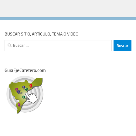
BUSCAR SITIO, ARTÍCULO, TEMA O VIDEO
Buscar:
GuiaEjeCafetero.com