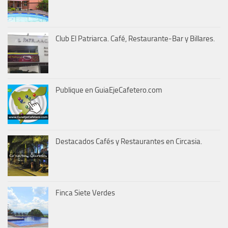
Club El Patriarca. Café, Restaurante-Bar y Billares.
Publique en GuiaEjeCafetero.com
Destacados Cafés y Restaurantes en Circasia.
Finca Siete Verdes