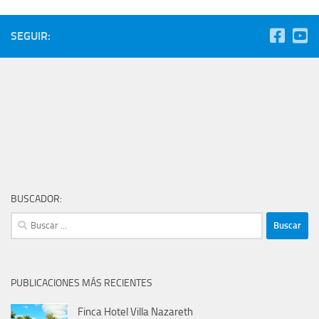
SEGUIR:
BUSCADOR:
Buscar:
PUBLICACIONES MÁS RECIENTES
Finca Hotel Villa Nazareth