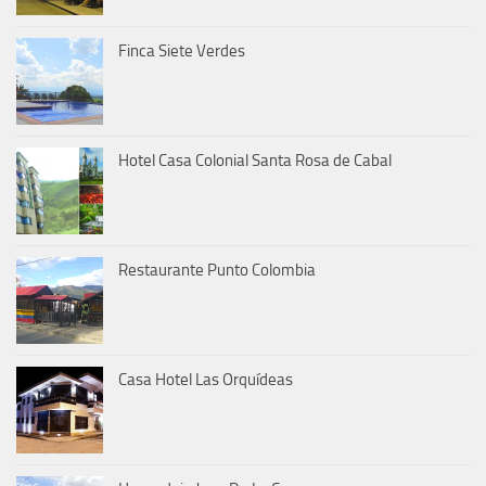
Finca Siete Verdes
Hotel Casa Colonial Santa Rosa de Cabal
Restaurante Punto Colombia
Casa Hotel Las Orquídeas