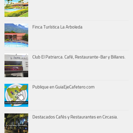
Finca Turística La Arboleda
Club El Patriarca. Café, Restaurante-Bar y Billares.
Publique en GuiaEjeCafetero.com
Destacados Cafés y Restaurantes en Circasia.