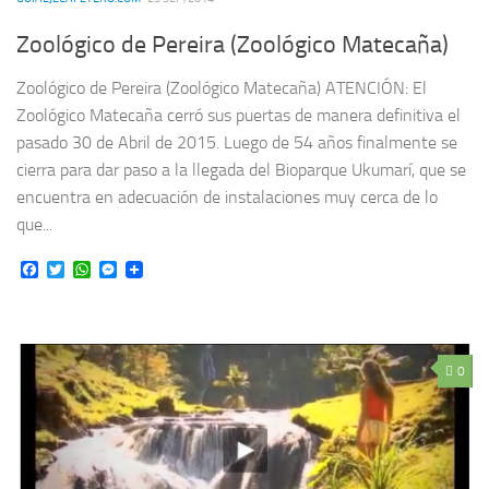
Zoológico de Pereira (Zoológico Matecaña)
Zoológico de Pereira (Zoológico Matecaña) ATENCIÓN: El
Zoológico Matecaña cerró sus puertas de manera definitiva el
pasado 30 de Abril de 2015. Luego de 54 años finalmente se
cierra para dar paso a la llegada del Bioparque Ukumarí, que se
encuentra en adecuación de instalaciones muy cerca de lo
que...
Facebook
Twitter
WhatsApp
Messenger
0