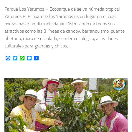
Parque Los Yarumos – Ecoparque de selva húmeda tropical
Yarumos El Ecoparque los Yarumos es un lugar en el cual
podrás pasar un día inolvidable. Disfrutando de todos sus
atractivos como las 3 líneas de canopy, barranquismo, puente
tibetano, muro de escalada, sendero ecológico, actividades
culturales para grandes y chicos,...
Facebook
Twitter
WhatsApp
Messenger