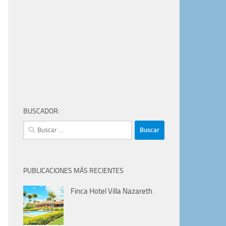
BUSCADOR:
Buscar:
PUBLICACIONES MÁS RECIENTES
Finca Hotel Villa Nazareth