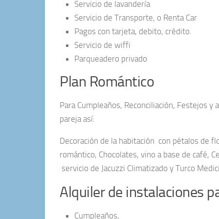
Servicio de lavandería
Servicio de Transporte, o Renta Car
Pagos con tarjeta, debito, crédito.
Servicio de wiffi
Parqueadero privado
Plan Romántico
Para Cumpleaños, Reconciliación, Festejos y 
pareja así:
Decoración de la habitación con pétalos de f
romántico, Chocolates, vino a base de café, 
servicio de Jacuzzi Climatizado y Turco Medici
Alquiler de instalaciones 
Cumpleaños,