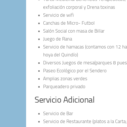
exfoliación corporal y Drena toxinas
Servicio de wifi
Canchas de Micro- Futbol
Salón Social con masa de Billar
Juego de Rana
Servicio de hamacas (contamos con 12 ham
hoya del Quindío)
Diversos Juegos de mesa(parques 8 puest
Paseo Ecológico por el Sendero
Amplias zonas verdes
Parqueadero privado
Servicio Adicional
Servicio de Bar
Servicio de Restaurante (platos a la Carta