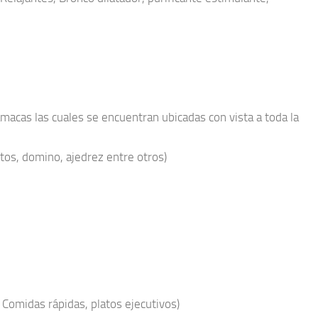
acas las cuales se encuentran ubicadas con vista a toda la
os, domino, ajedrez entre otros)
; Comidas rápidas, platos ejecutivos)