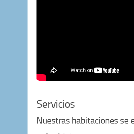
Servicios
Nuestras habitaciones se 