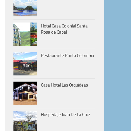
Hotel Casa Colonial Santa
Rosa de Cabal
Restaurante Punto Colombia
Casa Hotel Las Orquídeas
Hospedaje Juan De La Cruz