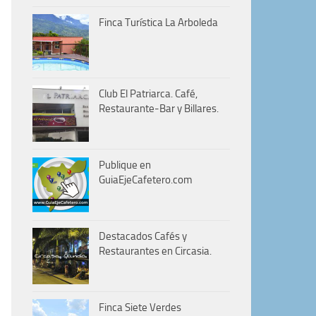
Finca Turística La Arboleda
Club El Patriarca. Café,
Restaurante-Bar y Billares.
Publique en
GuiaEjeCafetero.com
Destacados Cafés y
Restaurantes en Circasia.
Finca Siete Verdes