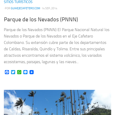
SITIOS TURÍSTICOS
· POR
GUIAEJECAFETERO.COM
· 14 SEP, 2014
Parque de los Nevados (PNNN)
Parque de los Nevados (PNNN) El Parque Nacional Natural los
Nevados o Parque de los Nevados en el Eje Cafetero
Colombiano. Su extensión cubre parte de los departamentos
de Caldas, Risaralda, Quindío y Tolima. Entre sus principales
atractivos encontramos el sistema volcánico, los variados
ecosistemas, paisajes, lagunas y las nieves...
Facebook
Twitter
WhatsApp
Messenger