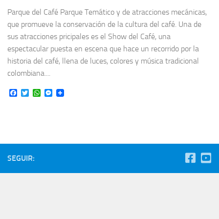
Parque del Café Parque Temático y de atracciones mecánicas,
que promueve la conservación de la cultura del café. Una de
sus atracciones pricipales es el Show del Café, una
espectacular puesta en escena que hace un recorrido por la
historia del café, llena de luces, colores y música tradicional
colombiana....
Facebook
Twitter
WhatsApp
Messenger
SEGUIR: