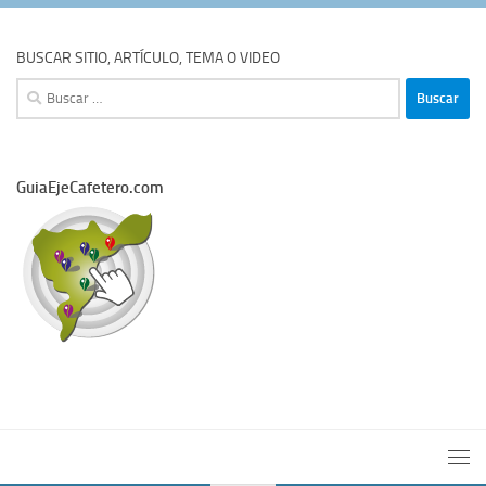
BUSCAR SITIO, ARTÍCULO, TEMA O VIDEO
Buscar:
GuiaEjeCafetero.com