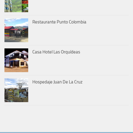
Restaurante Punto Colombia
Casa Hotel Las Orquídeas
Hospedaje Juan De La Cruz