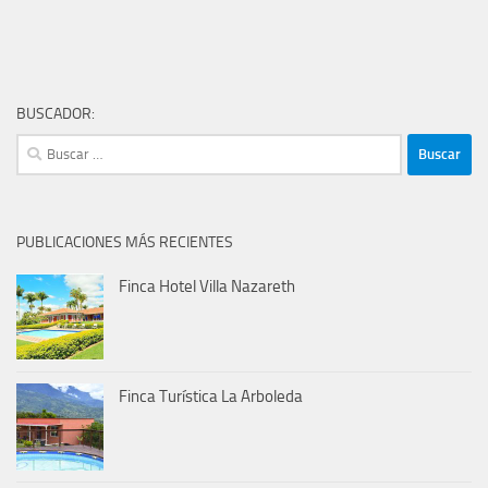
BUSCADOR:
Buscar:
PUBLICACIONES MÁS RECIENTES
Finca Hotel Villa Nazareth
Finca Turística La Arboleda