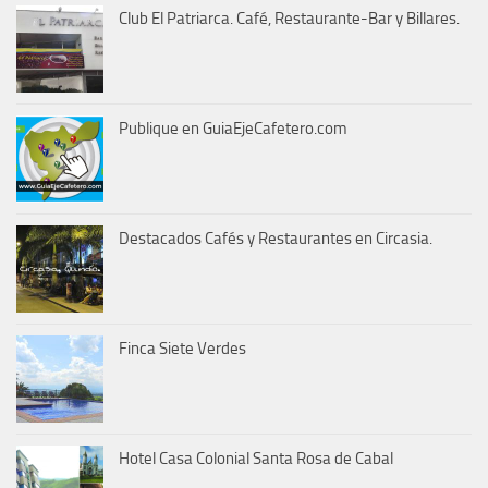
Club El Patriarca. Café, Restaurante-Bar y Billares.
Publique en GuiaEjeCafetero.com
Destacados Cafés y Restaurantes en Circasia.
Finca Siete Verdes
Hotel Casa Colonial Santa Rosa de Cabal