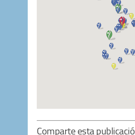
Comparte esta publicaci