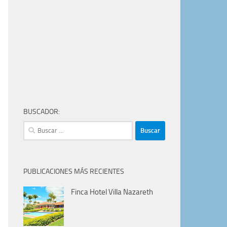
BUSCADOR:
Buscar:
PUBLICACIONES MÁS RECIENTES
Finca Hotel Villa Nazareth