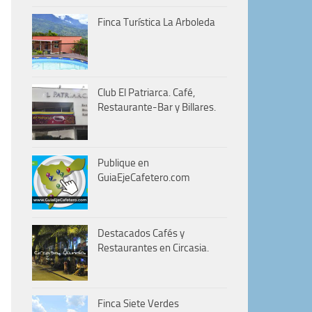
Finca Turística La Arboleda
Club El Patriarca. Café,
Restaurante-Bar y Billares.
Publique en
GuiaEjeCafetero.com
Destacados Cafés y
Restaurantes en Circasia.
Finca Siete Verdes