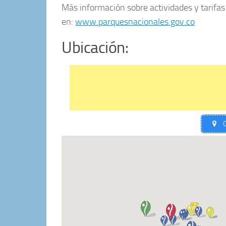
Más información sobre actividades y tarifas
en:
www.parquesnacionales.gov.co
Ubicación:
C