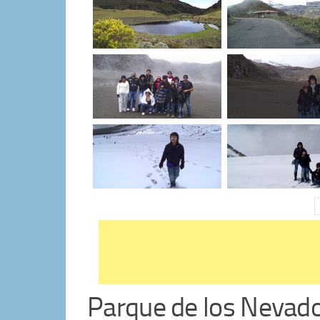
Parque de los Nevad