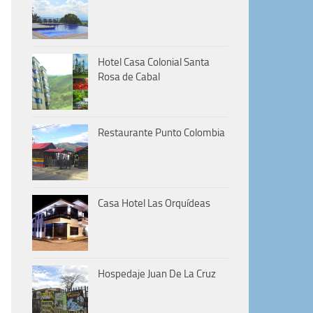
Hotel Casa Colonial Santa
Rosa de Cabal
Restaurante Punto Colombia
Casa Hotel Las Orquídeas
Hospedaje Juan De La Cruz