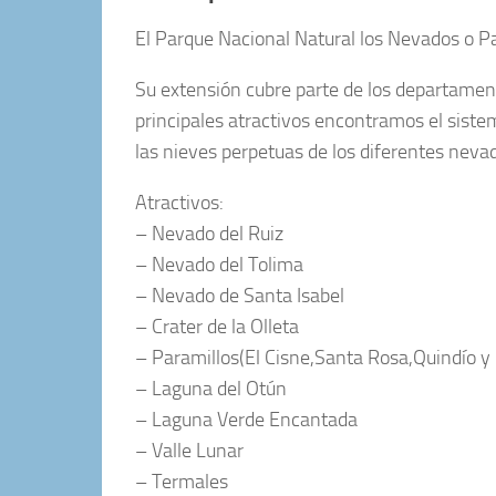
El Parque Nacional Natural los Nevados o P
Su extensión cubre parte de los departament
principales atractivos encontramos el sistem
las nieves perpetuas de los diferentes neva
Atractivos:
– Nevado del Ruiz
– Nevado del Tolima
– Nevado de Santa Isabel
– Crater de la Olleta
– Paramillos(El Cisne,Santa Rosa,Quindío y
– Laguna del Otún
– Laguna Verde Encantada
– Valle Lunar
– Termales