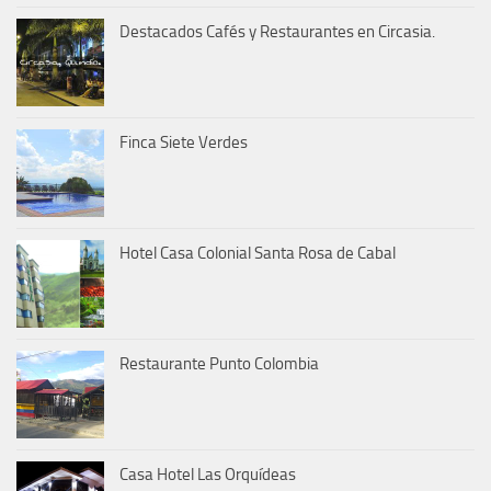
Destacados Cafés y Restaurantes en Circasia.
Finca Siete Verdes
Hotel Casa Colonial Santa Rosa de Cabal
Restaurante Punto Colombia
Casa Hotel Las Orquídeas