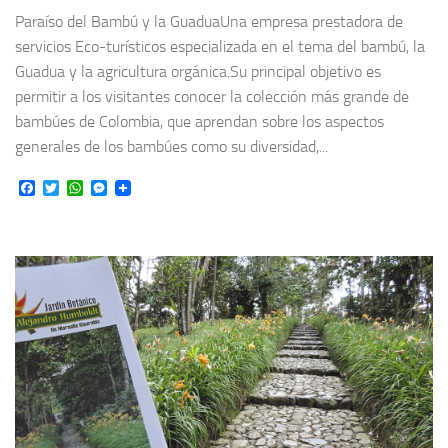
Paraíso del Bambú y la GuaduaUna empresa prestadora de
servicios Eco-turísticos especializada en el tema del bambú, la
Guadua y la agricultura orgánica.Su principal objetivo es
permitir a los visitantes conocer la colección más grande de
bambúes de Colombia, que aprendan sobre los aspectos
generales de los bambúes como su diversidad,...
Facebook
Twitter
WhatsApp
Messenger