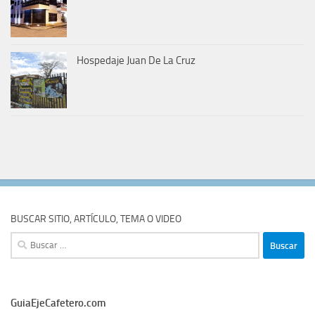
Hospedaje Juan De La Cruz
BUSCAR SITIO, ARTÍCULO, TEMA O VIDEO
Buscar:
GuiaEjeCafetero.com