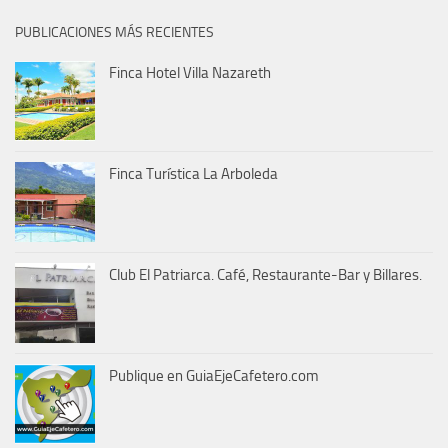
PUBLICACIONES MÁS RECIENTES
Finca Hotel Villa Nazareth
Finca Turística La Arboleda
Club El Patriarca. Café, Restaurante-Bar y Billares.
Publique en GuiaEjeCafetero.com