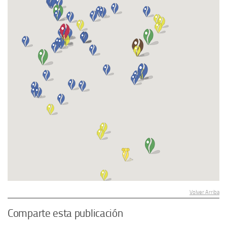
Volver Arriba
Comparte esta publicación