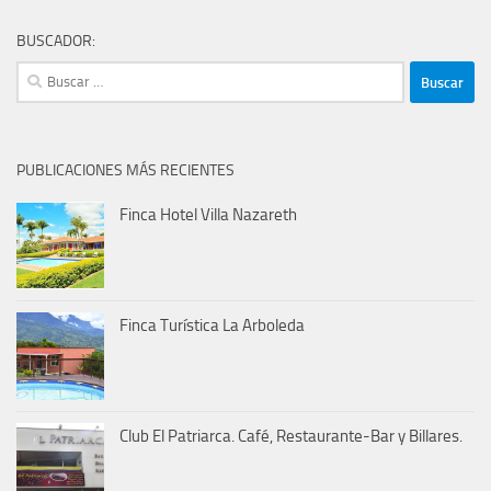
BUSCADOR:
Buscar:
PUBLICACIONES MÁS RECIENTES
Finca Hotel Villa Nazareth
Finca Turística La Arboleda
Club El Patriarca. Café, Restaurante-Bar y Billares.