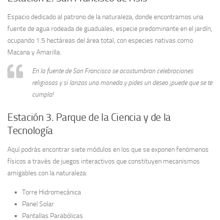
Espacio dedicado al patrono de la naturaleza, donde encontramos una
fuente de agua rodeada de guaduales, especie predominante en el jardín,
ocupando 1.5 hectáreas del área total, con especies nativas como
Macana y Amarilla.
En la fuente de San Francisco se acostumbran celebraciones
religiosas y si lanzas una moneda y pides un deseo ¡puede que se te
cumpla!
Estación 3. Parque de la Ciencia y de la
Tecnología
Aquí podrás encontrar siete módulos en los que se exponen fenómenos
físicos a través de juegos interactivos que constituyen mecanismos
amigables con la naturaleza:
Torre Hidromecánica
Panel Solar
Pantallas Parabólicas