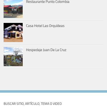
Restaurante Punto Colombia
Casa Hotel Las Orquídeas
Hospedaje Juan De La Cruz
BUSCAR SITIO, ARTÍCULO, TEMA O VIDEO