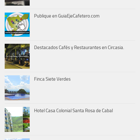
Publique en GuiaEjeCafetero.com
Destacados Cafés y Restaurantes en Circasia.
Finca Siete Verdes
Hotel Casa Colonial Santa Rosa de Cabal