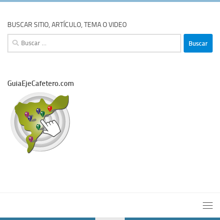
BUSCAR SITIO, ARTÍCULO, TEMA O VIDEO
Buscar:
GuiaEjeCafetero.com