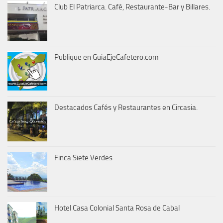
Club El Patriarca. Café, Restaurante-Bar y Billares.
Publique en GuiaEjeCafetero.com
Destacados Cafés y Restaurantes en Circasia.
Finca Siete Verdes
Hotel Casa Colonial Santa Rosa de Cabal