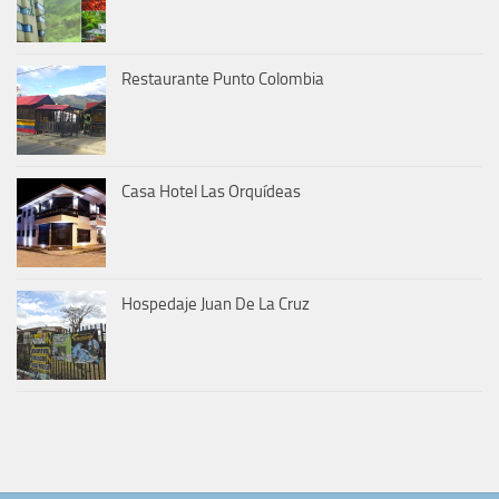
Restaurante Punto Colombia
Casa Hotel Las Orquídeas
Hospedaje Juan De La Cruz