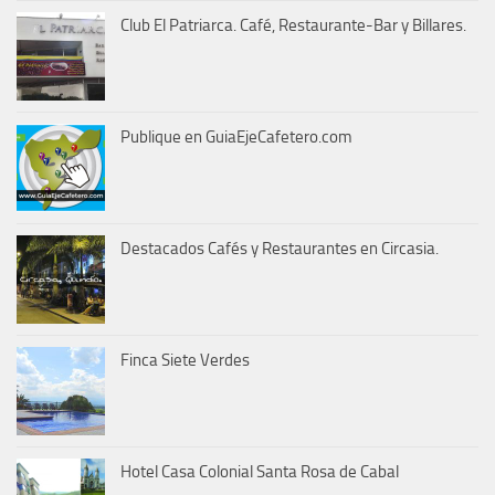
Club El Patriarca. Café, Restaurante-Bar y Billares.
Publique en GuiaEjeCafetero.com
Destacados Cafés y Restaurantes en Circasia.
Finca Siete Verdes
Hotel Casa Colonial Santa Rosa de Cabal