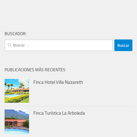
BUSCADOR:
Buscar:
PUBLICACIONES MÁS RECIENTES
Finca Hotel Villa Nazareth
Finca Turística La Arboleda