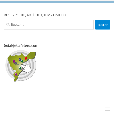
BUSCAR SITIO, ARTÍCULO, TEMA O VIDEO
Buscar:
GuiaEjeCafetero.com