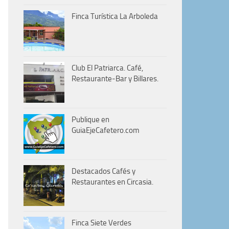
Finca Turística La Arboleda
Club El Patriarca. Café,
Restaurante-Bar y Billares.
Publique en
GuiaEjeCafetero.com
Destacados Cafés y
Restaurantes en Circasia.
Finca Siete Verdes