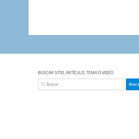
BUSCAR SITIO, ARTÍCULO, TEMA O VIDEO
Buscar: