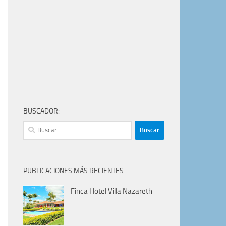
BUSCADOR:
Buscar:
PUBLICACIONES MÁS RECIENTES
Finca Hotel Villa Nazareth