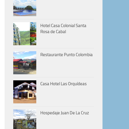
Hotel Casa Colonial Santa
Rosa de Cabal
Restaurante Punto Colombia
Casa Hotel Las Orquídeas
Hospedaje Juan De La Cruz