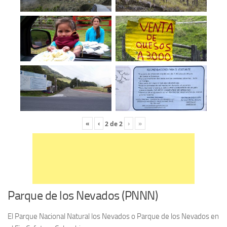
«
‹
›
»
2
de
2
Parque de los Nevados (PNNN)
El Parque Nacional Natural los Nevados o Parque de los Nevados en