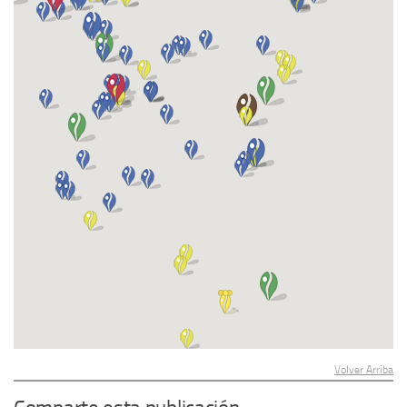
Volver Arriba