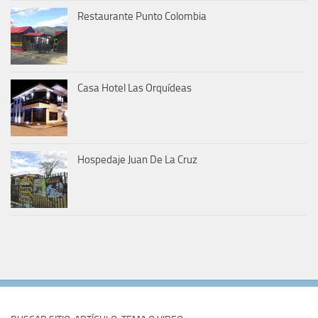
Restaurante Punto Colombia
Casa Hotel Las Orquídeas
Hospedaje Juan De La Cruz