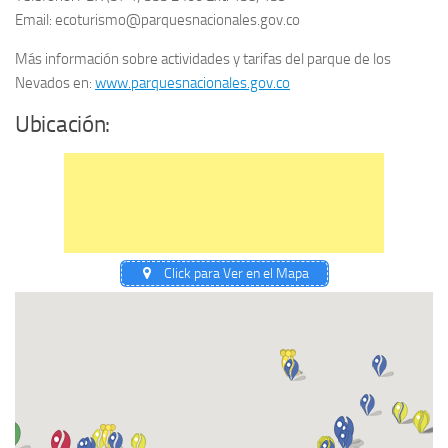
Email: ecoturismo@parquesnacionales.gov.co
Más información sobre actividades y tarifas del parque de los
Nevados en:
www.parquesnacionales.gov.co
Ubicación:
Click para Ver en el Mapa