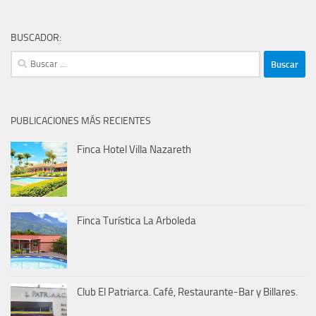
BUSCADOR:
Buscar:
PUBLICACIONES MÁS RECIENTES
Finca Hotel Villa Nazareth
Finca Turística La Arboleda
Club El Patriarca. Café, Restaurante-Bar y Billares.