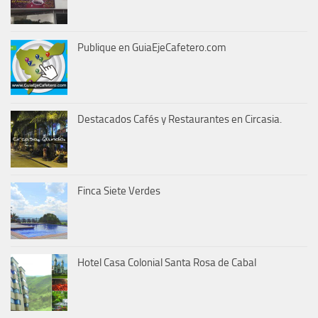
Publique en GuiaEjeCafetero.com
Destacados Cafés y Restaurantes en Circasia.
Finca Siete Verdes
Hotel Casa Colonial Santa Rosa de Cabal