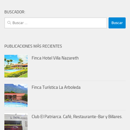
BUSCADOR:
Buscar:
PUBLICACIONES MÁS RECIENTES
Finca Hotel Villa Nazareth
Finca Turística La Arboleda
Club El Patriarca. Café, Restaurante-Bar y Billares.