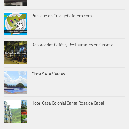
Publique en GuiaEjeCafetero.com
Destacados Cafés y Restaurantes en Circasia.
Finca Siete Verdes
Hotel Casa Colonial Santa Rosa de Cabal