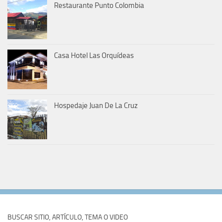
Restaurante Punto Colombia
Casa Hotel Las Orquídeas
Hospedaje Juan De La Cruz
BUSCAR SITIO, ARTÍCULO, TEMA O VIDEO