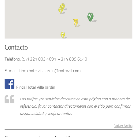
Contacto
Teléfono: (57) 321 803 4691 - 314 839 6540
E-mail: finca.hotelvillajardin@hotmail.com
Finca Hotel Villa Jardin
Las tarifas y/o servicios descritos en esta página son a manera de
referencia, favor contactar directamente con el sitio para confirmar
disponibilidad y verificar tarifas.
Volver Arriba