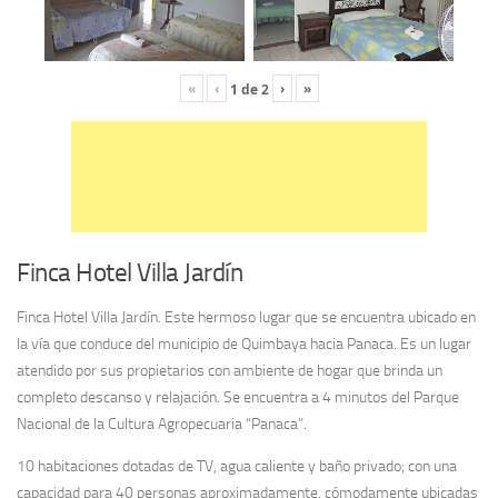
«
‹
›
»
1
de
2
Finca Hotel Villa Jardín
Finca Hotel Villa Jardín. Este hermoso lugar que se encuentra ubicado en
la vía que conduce del municipio de Quimbaya hacia Panaca. Es un lugar
atendido por sus propietarios con ambiente de hogar que brinda un
completo descanso y relajación. Se encuentra a 4 minutos del Parque
Nacional de la Cultura Agropecuaria “Panaca”.
10 habitaciones dotadas de TV, agua caliente y baño privado; con una
capacidad para 40 personas aproximadamente, cómodamente ubicadas