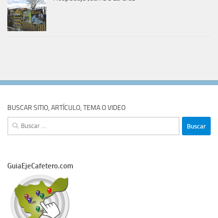
BUSCAR SITIO, ARTÍCULO, TEMA O VIDEO
Buscar:
GuiaEjeCafetero.com