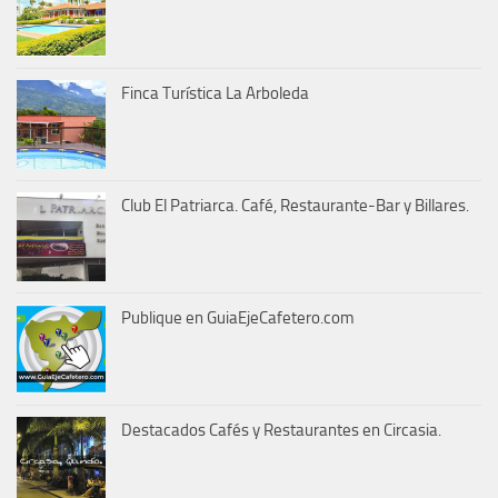
Finca Turística La Arboleda
Club El Patriarca. Café, Restaurante-Bar y Billares.
Publique en GuiaEjeCafetero.com
Destacados Cafés y Restaurantes en Circasia.