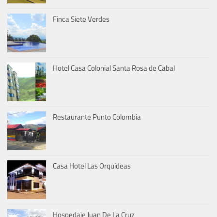
Finca Siete Verdes
Hotel Casa Colonial Santa Rosa de Cabal
Restaurante Punto Colombia
Casa Hotel Las Orquídeas
Hospedaje Juan De La Cruz