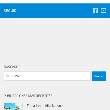
SEGUIR:
BUSCADOR:
Buscar:
PUBLICACIONES MÁS RECIENTES
Finca Hotel Villa Nazareth