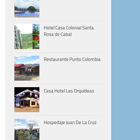
Hotel Casa Colonial Santa
Rosa de Cabal
Restaurante Punto Colombia
Casa Hotel Las Orquídeas
Hospedaje Juan De La Cruz