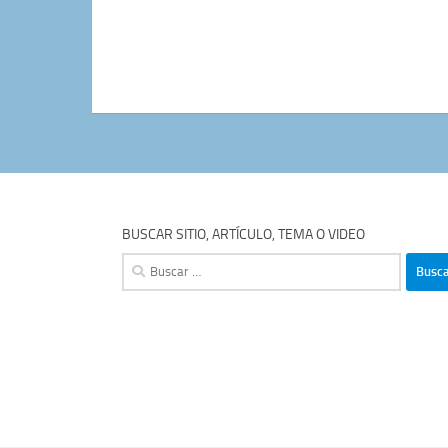
BUSCAR SITIO, ARTÍCULO, TEMA O VIDEO
Buscar: