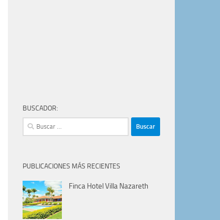
BUSCADOR:
Buscar:
PUBLICACIONES MÁS RECIENTES
Finca Hotel Villa Nazareth