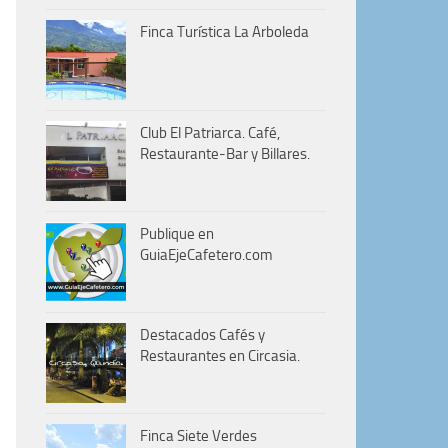
Finca Turística La Arboleda
Club El Patriarca. Café,
Restaurante-Bar y Billares.
Publique en
GuiaEjeCafetero.com
Destacados Cafés y
Restaurantes en Circasia.
Finca Siete Verdes