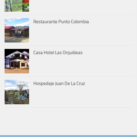
Restaurante Punto Colombia
Casa Hotel Las Orquídeas
Hospedaje Juan De La Cruz