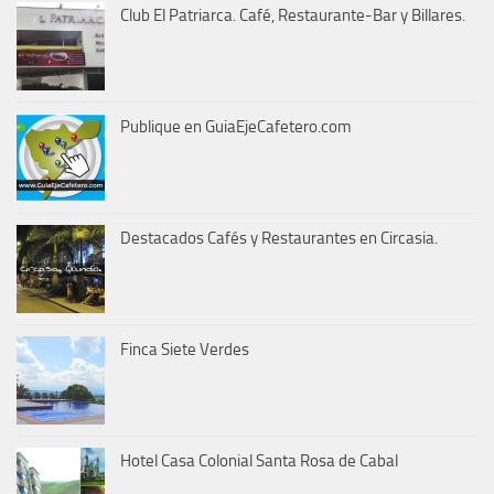
Club El Patriarca. Café, Restaurante-Bar y Billares.
Publique en GuiaEjeCafetero.com
Destacados Cafés y Restaurantes en Circasia.
Finca Siete Verdes
Hotel Casa Colonial Santa Rosa de Cabal