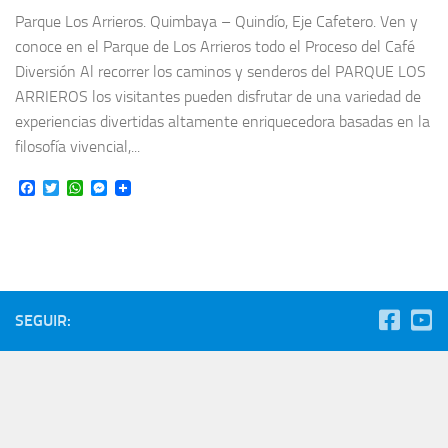
Parque Los Arrieros. Quimbaya – Quindío, Eje Cafetero. Ven y
conoce en el Parque de Los Arrieros todo el Proceso del Café
Diversión Al recorrer los caminos y senderos del PARQUE LOS
ARRIEROS los visitantes pueden disfrutar de una variedad de
experiencias divertidas altamente enriquecedora basadas en la
filosofía vivencial,...
Facebook
Twitter
WhatsApp
Messenger
SEGUIR: