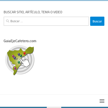
BUSCAR SITIO, ARTÍCULO, TEMA O VIDEO
Buscar:
GuiaEjeCafetero.com