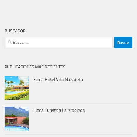
BUSCADOR:
Buscar:
PUBLICACIONES MÁS RECIENTES
Finca Hotel Villa Nazareth
Finca Turística La Arboleda