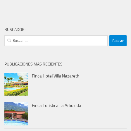
BUSCADOR:
Buscar:
PUBLICACIONES MÁS RECIENTES
Finca Hotel Villa Nazareth
Finca Turística La Arboleda