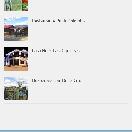
Restaurante Punto Colombia
Casa Hotel Las Orquídeas
Hospedaje Juan De La Cruz