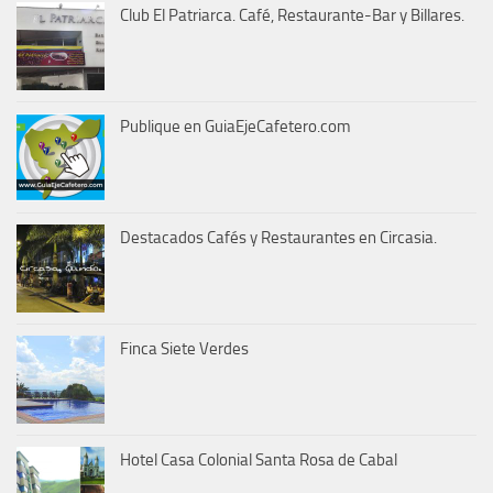
Club El Patriarca. Café, Restaurante-Bar y Billares.
Publique en GuiaEjeCafetero.com
Destacados Cafés y Restaurantes en Circasia.
Finca Siete Verdes
Hotel Casa Colonial Santa Rosa de Cabal