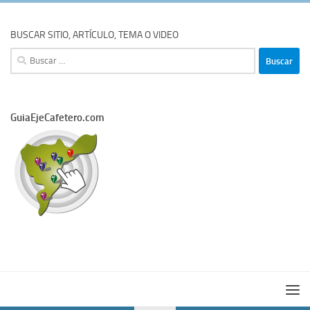
BUSCAR SITIO, ARTÍCULO, TEMA O VIDEO
Buscar:
GuiaEjeCafetero.com