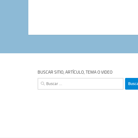
BUSCAR SITIO, ARTÍCULO, TEMA O VIDEO
Buscar: