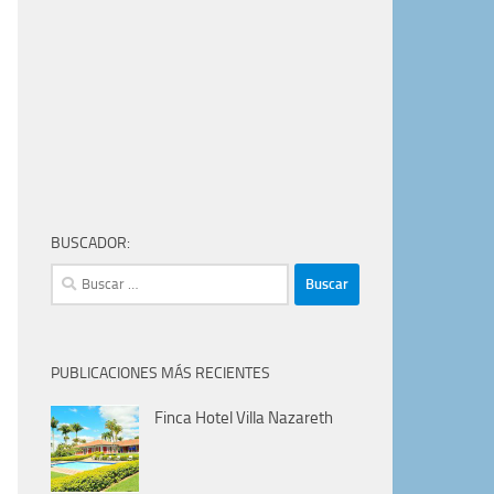
BUSCADOR:
Buscar:
PUBLICACIONES MÁS RECIENTES
Finca Hotel Villa Nazareth