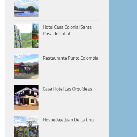
Hotel Casa Colonial Santa
Rosa de Cabal
Restaurante Punto Colombia
Casa Hotel Las Orquídeas
Hospedaje Juan De La Cruz