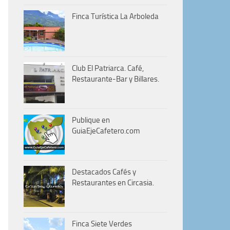
Finca Turística La Arboleda
Club El Patriarca. Café,
Restaurante-Bar y Billares.
Publique en
GuiaEjeCafetero.com
Destacados Cafés y
Restaurantes en Circasia.
Finca Siete Verdes