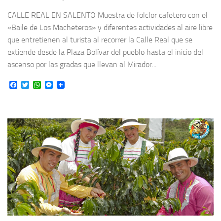
CALLE REAL EN SALENTO Muestra de folclor cafetero con el
«Baile de Los Macheteros» y diferentes actividades al aire libre
que entretienen al turista al recorrer la Calle Real que se
extiende desde la Plaza Bolívar del pueblo hasta el inicio del
ascenso por las gradas que llevan al Mirador...
Facebook
Twitter
WhatsApp
Messenger