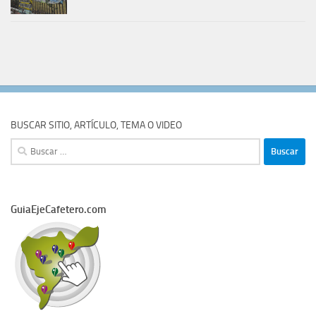
BUSCAR SITIO, ARTÍCULO, TEMA O VIDEO
Buscar:
GuiaEjeCafetero.com