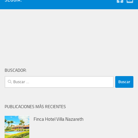
BUSCADOR:
Buscar:
PUBLICACIONES MÁS RECIENTES
Finca Hotel Villa Nazareth