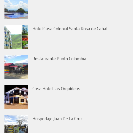
Hotel Casa Colonial Santa Rosa de Cabal
Restaurante Punto Colombia
Casa Hotel Las Orquídeas
Hospedaje Juan De La Cruz