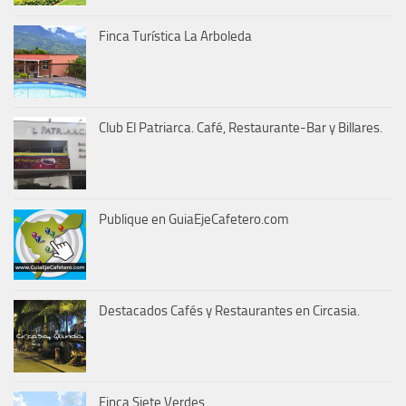
Finca Turística La Arboleda
Club El Patriarca. Café, Restaurante-Bar y Billares.
Publique en GuiaEjeCafetero.com
Destacados Cafés y Restaurantes en Circasia.
Finca Siete Verdes