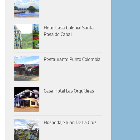
Hotel Casa Colonial Santa
Rosa de Cabal
Restaurante Punto Colombia
Casa Hotel Las Orquídeas
Hospedaje Juan De La Cruz