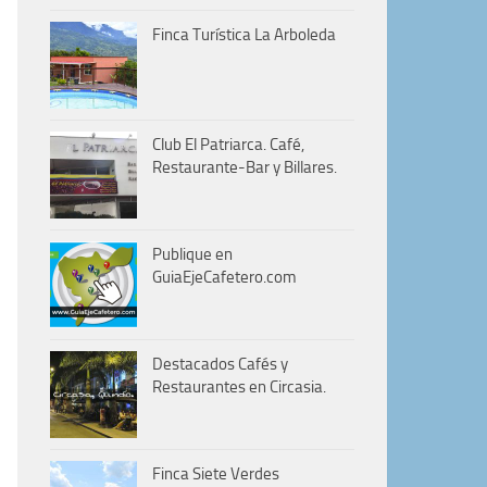
Finca Turística La Arboleda
Club El Patriarca. Café,
Restaurante-Bar y Billares.
Publique en
GuiaEjeCafetero.com
Destacados Cafés y
Restaurantes en Circasia.
Finca Siete Verdes