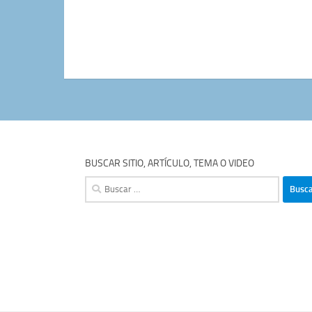
BUSCAR SITIO, ARTÍCULO, TEMA O VIDEO
Buscar: