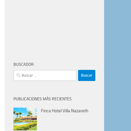
BUSCADOR:
Buscar:
PUBLICACIONES MÁS RECIENTES
Finca Hotel Villa Nazareth