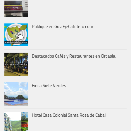
Publique en GuiaEjeCafetero.com
Destacados Cafés y Restaurantes en Circasia.
Finca Siete Verdes
Hotel Casa Colonial Santa Rosa de Cabal