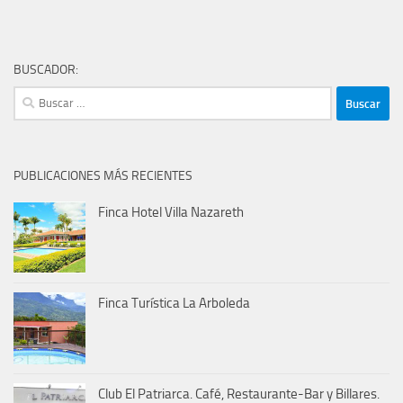
BUSCADOR:
Buscar:
PUBLICACIONES MÁS RECIENTES
Finca Hotel Villa Nazareth
Finca Turística La Arboleda
Club El Patriarca. Café, Restaurante-Bar y Billares.