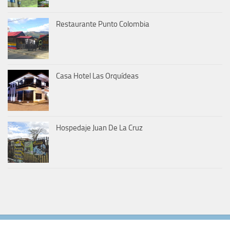
Restaurante Punto Colombia
Casa Hotel Las Orquídeas
Hospedaje Juan De La Cruz