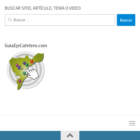
BUSCAR SITIO, ARTÍCULO, TEMA O VIDEO
Buscar:
GuiaEjeCafetero.com