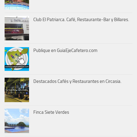
Club El Patriarca. Café, Restaurante-Bar y Billares.
Publique en GuiaEjeCafetero.com
Destacados Cafés y Restaurantes en Circasia.
Finca Siete Verdes