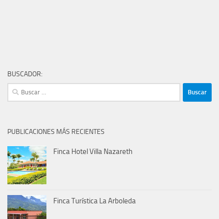
BUSCADOR:
Buscar:
PUBLICACIONES MÁS RECIENTES
Finca Hotel Villa Nazareth
Finca Turística La Arboleda