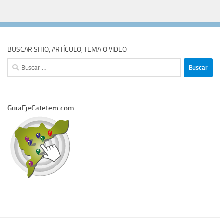
BUSCAR SITIO, ARTÍCULO, TEMA O VIDEO
Buscar:
GuiaEjeCafetero.com