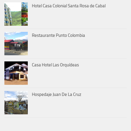
Hotel Casa Colonial Santa Rosa de Cabal
Restaurante Punto Colombia
Casa Hotel Las Orquídeas
Hospedaje Juan De La Cruz