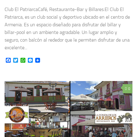
Club El PatriarcaCafé, Restaurante-Bar y Billares.El Club El
Patriarca, es un club social y deportivo ubicado en el centro de
Armenia. Es un espacio diseñado para disfrutar del billar y
billar-pool en un ambiente agradable. Un lugar amplio y
seguro, con balcón al rededor que le permiten disfrutar de una
excelente...
Facebook
Twitter
WhatsApp
Messenger
0