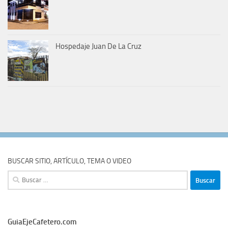
Hospedaje Juan De La Cruz
BUSCAR SITIO, ARTÍCULO, TEMA O VIDEO
Buscar:
GuiaEjeCafetero.com