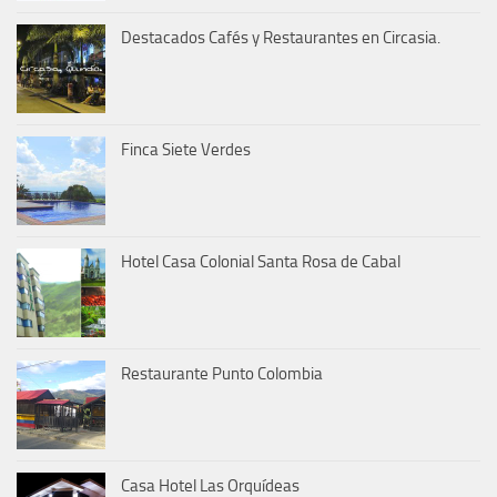
Destacados Cafés y Restaurantes en Circasia.
Finca Siete Verdes
Hotel Casa Colonial Santa Rosa de Cabal
Restaurante Punto Colombia
Casa Hotel Las Orquídeas