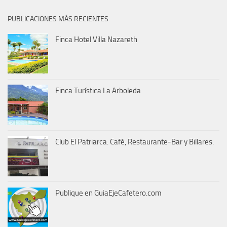
PUBLICACIONES MÁS RECIENTES
Finca Hotel Villa Nazareth
Finca Turística La Arboleda
Club El Patriarca. Café, Restaurante-Bar y Billares.
Publique en GuiaEjeCafetero.com