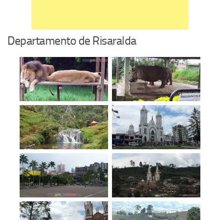
Departamento de Risaralda